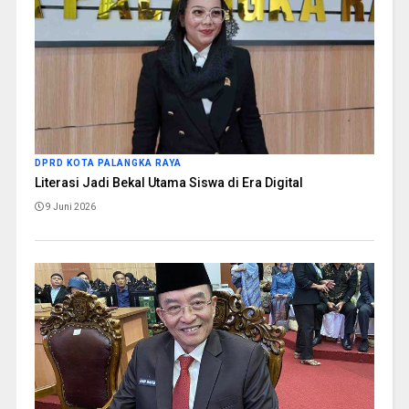
DPRD KOTA PALANGKA RAYA
Literasi Jadi Bekal Utama Siswa di Era Digital
9 Juni 2026