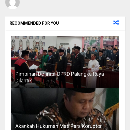
RECOMMENDED FOR YOU
Pimpinan Definitif DPRD Palangka Raya
Dilantik
Akankah Hukuman Mati Para Koruptor