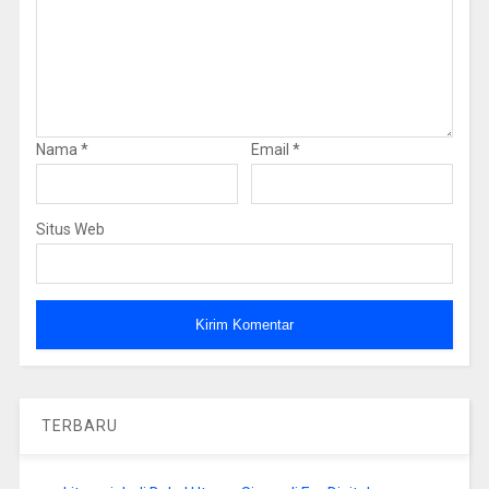
Nama
*
Email
*
Situs Web
TERBARU