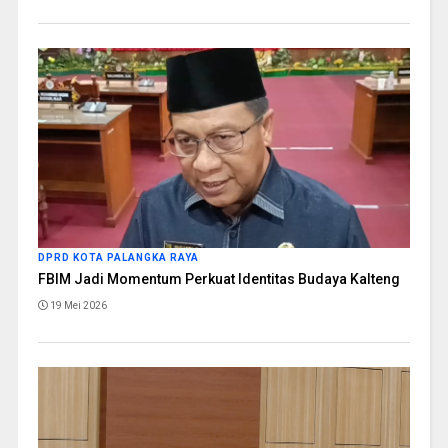
DPRD KOTA PALANGKA RAYA
FBIM Jadi Momentum Perkuat Identitas Budaya Kalteng
19 Mei 2026