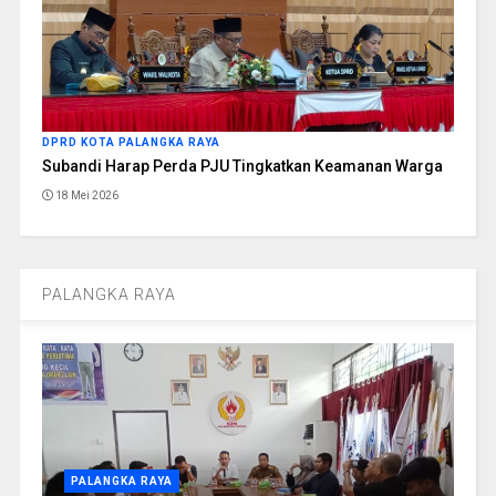
DPRD KOTA PALANGKA RAYA
Subandi Harap Perda PJU Tingkatkan Keamanan Warga
18 Mei 2026
PALANGKA RAYA
PALANGKA RAYA