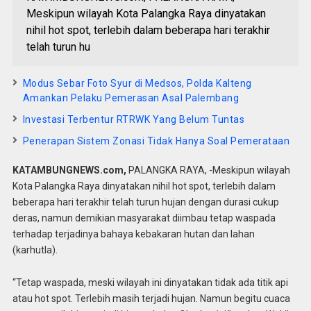
Meskipun wilayah Kota Palangka Raya dinyatakan
nihil hot spot, terlebih dalam beberapa hari terakhir
telah turun hu
Modus Sebar Foto Syur di Medsos, Polda Kalteng
Amankan Pelaku Pemerasan Asal Palembang
Investasi Terbentur RTRWK Yang Belum Tuntas
Penerapan Sistem Zonasi Tidak Hanya Soal Pemerataan
KATAMBUNGNEWS.com,
PALANGKA RAYA, -Meskipun wilayah
Kota Palangka Raya dinyatakan nihil hot spot, terlebih dalam
beberapa hari terakhir telah turun hujan dengan durasi cukup
deras, namun demikian masyarakat diimbau tetap waspada
terhadap terjadinya bahaya kebakaran hutan dan lahan
(karhutla).
“Tetap waspada, meski wilayah ini dinyatakan tidak ada titik api
atau hot spot. Terlebih masih terjadi hujan. Namun begitu cuaca