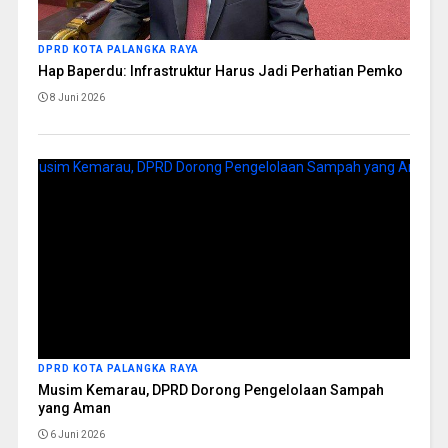
DPRD KOTA PALANGKA RAYA
Hap Baperdu: Infrastruktur Harus Jadi Perhatian Pemko
8 Juni 2026
DPRD KOTA PALANGKA RAYA
Musim Kemarau, DPRD Dorong Pengelolaan Sampah
yang Aman
6 Juni 2026