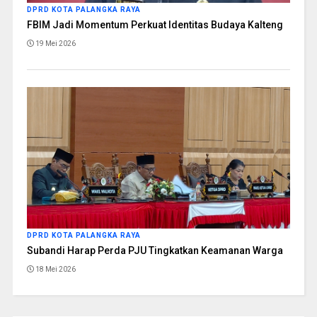
DPRD KOTA PALANGKA RAYA
FBIM Jadi Momentum Perkuat Identitas Budaya Kalteng
19 Mei 2026
DPRD KOTA PALANGKA RAYA
Subandi Harap Perda PJU Tingkatkan Keamanan Warga
18 Mei 2026