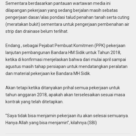
Sementara berdasarkan pantauan wartawan media ini
dilapangan pekerjaan yang sedang berjalan masih sebatas
pengerjaan dasar/alas pondasi talud penahan tanah serta cuting
(meratakan bukit) sementara untuk pengerjaan pembenahan air
strip dan drainase belum terlihat.
Endang , sebagai Pejabat Pembuat Komitmen (PPK) pekerjaan
lanjutan pembangunan Bandara HM Sidik untuk Tahun 2018,
ketika di konfirmasi menjelaskan bahwa dari mulai april sampai
agustus masih tahap persiapan untuk mendatangkan peralatan
dan material pekerjaan ke Bandara MH Sidik.
Akan tetapi ketika ditanyakan prihal semua pekerjaan untuk
tahun anggaran 2018, apakah akan terselesaikan sesuai masa
kontrak yang telah ditetapkan.
”Saya tidak bisa menjamin pekerjaan itu akan selesai semuanya.
Hanya Allah yang bisa menjamin”, kilahnya.(SBI)