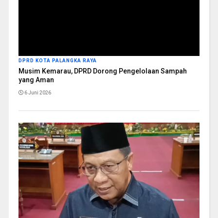
DPRD KOTA PALANGKA RAYA
Musim Kemarau, DPRD Dorong Pengelolaan Sampah
yang Aman
6 Juni 2026