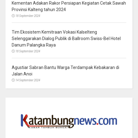
Kementan Adakan Rakor Persiapan Kegiatan Cetak Sawah
Provinsi Kalteng tahun 2024
18 September 2024
Tim Ekosistem Kemitraan Vokasi Kalselteng
Selenggarakan Dialog Publik di Ballroom Swiss-Bel Hotel
Danum Palangka Raya
18 September 2024
Agustiar Sabran Bantu Warga Terdampak Kebakaran di
Jalan Anoi
14 September 2024