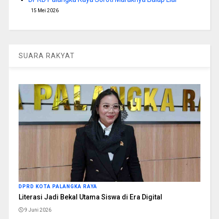
15 Mei 2026
SUARA RAKYAT
DPRD KOTA PALANGKA RAYA
Literasi Jadi Bekal Utama Siswa di Era Digital
9 Juni 2026