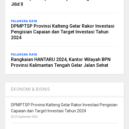
Jilid II
PALANGKA RAYA
DPMPTSP Provinsi Kalteng Gelar Rakor Investasi
Pengisian Capaian dan Target Investasi Tahun
2024
PALANGKA RAYA
Rangkaian HANTARU 2024, Kantor Wilayah BPN
Provinsi Kalimantan Tengah Gelar Jalan Sehat
EKONOMI & BISNIS
DPMPTSP Provinsi Kalteng Gelar Rakor Investasi Pengisian
Capaian dan Target Investasi Tahun 2024
23 September 2024