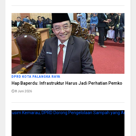
DPRD KOTA PALANGKA RAYA
Hap Baperdu: Infrastruktur Harus Jadi Perhatian Pemko
8 Juni 2026