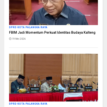
DPRD KOTA PALANGKA RAYA
FBIM Jadi Momentum Perkuat Identitas Budaya Kalteng
19 Mei 2026
DPRD KOTA PALANGKA RAYA