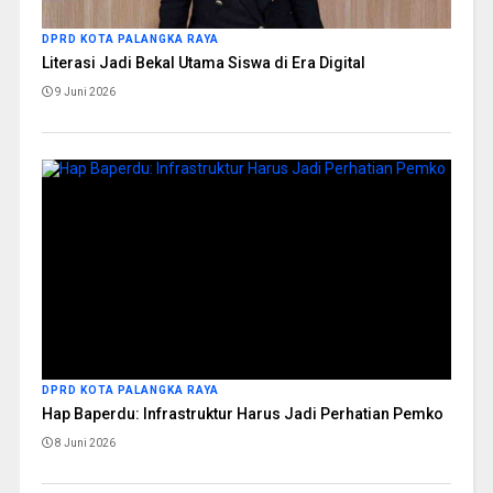
DPRD KOTA PALANGKA RAYA
Literasi Jadi Bekal Utama Siswa di Era Digital
9 Juni 2026
DPRD KOTA PALANGKA RAYA
Hap Baperdu: Infrastruktur Harus Jadi Perhatian Pemko
8 Juni 2026