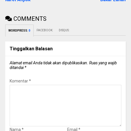
COMMENTS
FACEBOOK:
DISQUS:
WORDPRESS:
0
Tinggalkan Balasan
Alamat email Anda tidak akan dipublikasikan.
Ruas yang wajib
ditandai
*
Komentar
*
Nama
*
Email
*