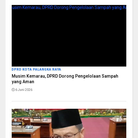
DPRD KOTA PALANGKA RAYA
Musim Kemarau, DPRD Dorong Pengelolaan Sampah
yang Aman
6 Juni 2026