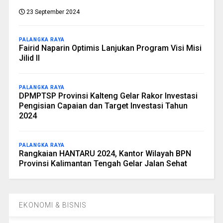
23 September 2024
PALANGKA RAYA
Fairid Naparin Optimis Lanjukan Program Visi Misi
Jilid II
PALANGKA RAYA
DPMPTSP Provinsi Kalteng Gelar Rakor Investasi
Pengisian Capaian dan Target Investasi Tahun
2024
PALANGKA RAYA
Rangkaian HANTARU 2024, Kantor Wilayah BPN
Provinsi Kalimantan Tengah Gelar Jalan Sehat
EKONOMI & BISNIS