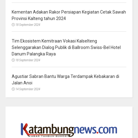
Kementan Adakan Rakor Persiapan Kegiatan Cetak Sawah
Provinsi Kalteng tahun 2024
18 September 2024
Tim Ekosistem Kemitraan Vokasi Kalselteng
Selenggarakan Dialog Publik di Ballroom Swiss-Bel Hotel
Danum Palangka Raya
18 September 2024
Agustiar Sabran Bantu Warga Terdampak Kebakaran di
Jalan Anoi
14 September 2024