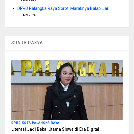
DPRD Palangka Raya Soroti Maraknya Balap Liar
15 Mei 2026
SUARA RAKYAT
DPRD KOTA PALANGKA RAYA
Literasi Jadi Bekal Utama Siswa di Era Digital