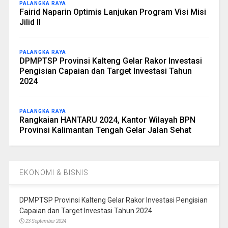
PALANGKA RAYA
Fairid Naparin Optimis Lanjukan Program Visi Misi
Jilid II
PALANGKA RAYA
DPMPTSP Provinsi Kalteng Gelar Rakor Investasi
Pengisian Capaian dan Target Investasi Tahun
2024
PALANGKA RAYA
Rangkaian HANTARU 2024, Kantor Wilayah BPN
Provinsi Kalimantan Tengah Gelar Jalan Sehat
EKONOMI & BISNIS
DPMPTSP Provinsi Kalteng Gelar Rakor Investasi Pengisian
Capaian dan Target Investasi Tahun 2024
23 September 2024