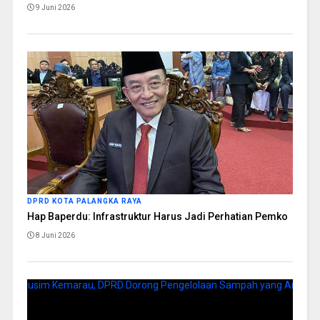
9 Juni 2026
DPRD KOTA PALANGKA RAYA
Hap Baperdu: Infrastruktur Harus Jadi Perhatian Pemko
8 Juni 2026