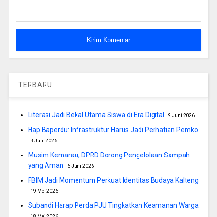
TERBARU
Literasi Jadi Bekal Utama Siswa di Era Digital
9 Juni 2026
Hap Baperdu: Infrastruktur Harus Jadi Perhatian Pemko
8 Juni 2026
Musim Kemarau, DPRD Dorong Pengelolaan Sampah
yang Aman
6 Juni 2026
FBIM Jadi Momentum Perkuat Identitas Budaya Kalteng
19 Mei 2026
Subandi Harap Perda PJU Tingkatkan Keamanan Warga
18 Mei 2026