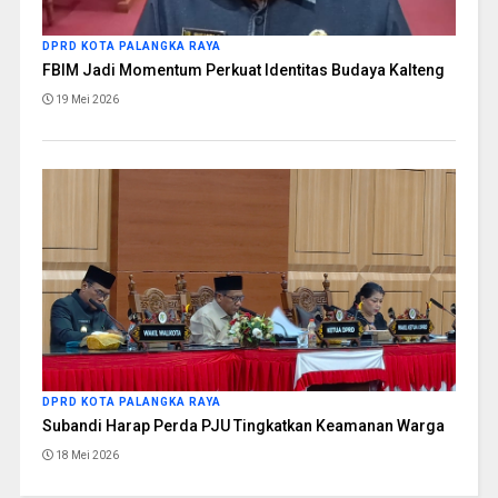
DPRD KOTA PALANGKA RAYA
FBIM Jadi Momentum Perkuat Identitas Budaya Kalteng
19 Mei 2026
DPRD KOTA PALANGKA RAYA
Subandi Harap Perda PJU Tingkatkan Keamanan Warga
18 Mei 2026