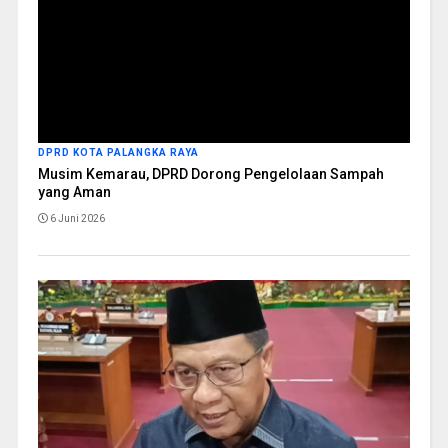
DPRD KOTA PALANGKA RAYA
Musim Kemarau, DPRD Dorong Pengelolaan Sampah
yang Aman
6 Juni 2026