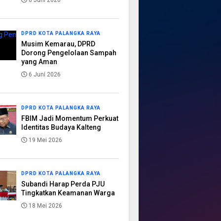
8 Juni 2026
DPRD KOTA PALANGKA RAYA
Musim Kemarau, DPRD
Dorong Pengelolaan Sampah
yang Aman
6 Juni 2026
DPRD KOTA PALANGKA RAYA
FBIM Jadi Momentum Perkuat
Identitas Budaya Kalteng
19 Mei 2026
DPRD KOTA PALANGKA RAYA
Subandi Harap Perda PJU
Tingkatkan Keamanan Warga
18 Mei 2026