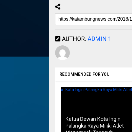
AUTHOR:
ADMIN 1
RECOMMENDED FOR YOU
Ketua Dewan Kota Ingin
Palangka Raya Miliki Atlet