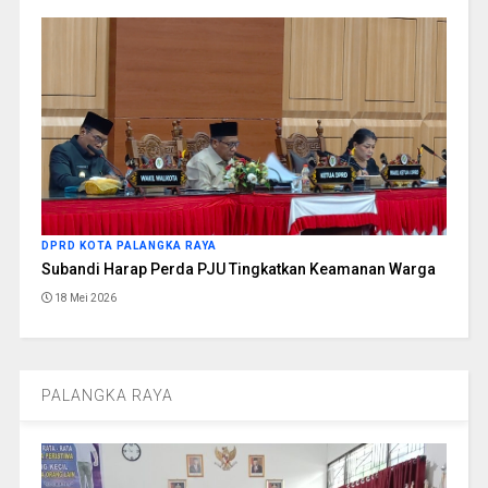
DPRD KOTA PALANGKA RAYA
Subandi Harap Perda PJU Tingkatkan Keamanan Warga
18 Mei 2026
PALANGKA RAYA