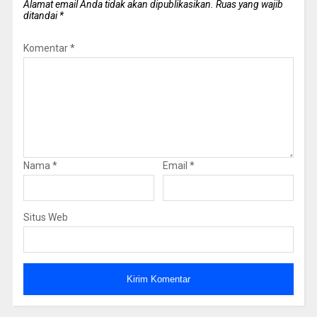
Alamat email Anda tidak akan dipublikasikan.
Ruas yang wajib
ditandai
*
Komentar
*
Nama
*
Email
*
Situs Web