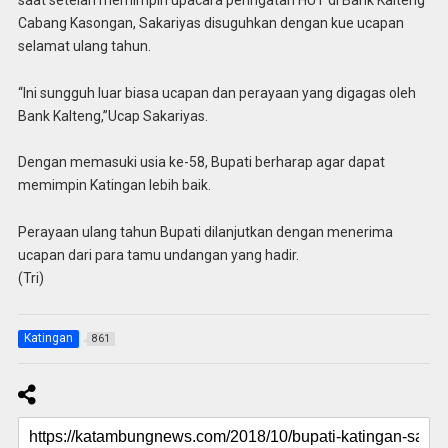
Cabang Kasongan, Sakariyas disuguhkan dengan kue ucapan
selamat ulang tahun.
“Ini sungguh luar biasa ucapan dan perayaan yang digagas oleh
Bank Kalteng,”Ucap Sakariyas.
Dengan memasuki usia ke-58, Bupati berharap agar dapat
memimpin Katingan lebih baik.
Perayaan ulang tahun Bupati dilanjutkan dengan menerima
ucapan dari para tamu undangan yang hadir.
(Tri)
Katingan
861