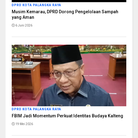
DPRD KOTA PALANGKA RAYA
Musim Kemarau, DPRD Dorong Pengelolaan Sampah
yang Aman
6 Juni 2026
DPRD KOTA PALANGKA RAYA
FBIM Jadi Momentum Perkuat Identitas Budaya Kalteng
19 Mei 2026