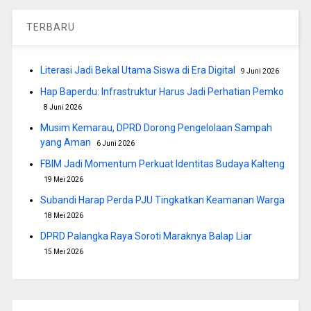
TERBARU
Literasi Jadi Bekal Utama Siswa di Era Digital
9 Juni 2026
Hap Baperdu: Infrastruktur Harus Jadi Perhatian Pemko
8 Juni 2026
Musim Kemarau, DPRD Dorong Pengelolaan Sampah
yang Aman
6 Juni 2026
FBIM Jadi Momentum Perkuat Identitas Budaya Kalteng
19 Mei 2026
Subandi Harap Perda PJU Tingkatkan Keamanan Warga
18 Mei 2026
DPRD Palangka Raya Soroti Maraknya Balap Liar
15 Mei 2026