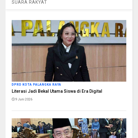
SUARA RAKYAT
DPRD KOTA PALANGKA RAYA
Literasi Jadi Bekal Utama Siswa di Era Digital
9 Juni 2026