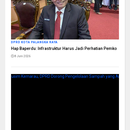
DPRD KOTA PALANGKA RAYA
Hap Baperdu: Infrastruktur Harus Jadi Perhatian Pemko
8 Juni 2026