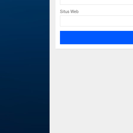
Situs Web