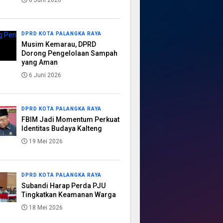
8 Juni 2026
DPRD KOTA PALANGKA RAYA
Musim Kemarau, DPRD
Dorong Pengelolaan Sampah
yang Aman
6 Juni 2026
DPRD KOTA PALANGKA RAYA
FBIM Jadi Momentum Perkuat
Identitas Budaya Kalteng
19 Mei 2026
DPRD KOTA PALANGKA RAYA
Subandi Harap Perda PJU
Tingkatkan Keamanan Warga
18 Mei 2026