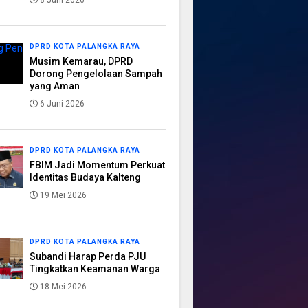
8 Juni 2026
DPRD KOTA PALANGKA RAYA
Musim Kemarau, DPRD
Dorong Pengelolaan Sampah
yang Aman
6 Juni 2026
DPRD KOTA PALANGKA RAYA
FBIM Jadi Momentum Perkuat
Identitas Budaya Kalteng
19 Mei 2026
DPRD KOTA PALANGKA RAYA
Subandi Harap Perda PJU
Tingkatkan Keamanan Warga
18 Mei 2026