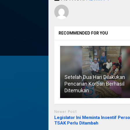
RECOMMENDED FOR YOU
Setelah Dua Hari Dilakukan
Pencarian Korban Berhasil
Ditemukan
Newer Post
Legislator Ini Meminta Insentif Perso
TSAK Perlu Ditambah