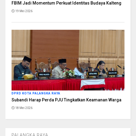
FBIM Jadi Momentum Perkuat Identitas Budaya Kalteng
19 Mei 2026
DPRD KOTA PALANGKA RAYA
Subandi Harap Perda PJU Tingkatkan Keamanan Warga
18 Mei 2026
PALANGKA RAYA