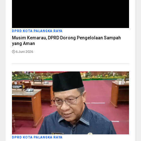
DPRD KOTA PALANGKA RAYA
Musim Kemarau, DPRD Dorong Pengelolaan Sampah
yang Aman
6 Juni 2026
DPRD KOTA PALANGKA RAYA