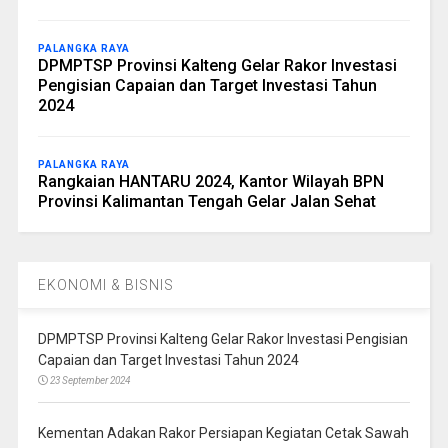
PALANGKA RAYA
DPMPTSP Provinsi Kalteng Gelar Rakor Investasi
Pengisian Capaian dan Target Investasi Tahun
2024
PALANGKA RAYA
Rangkaian HANTARU 2024, Kantor Wilayah BPN
Provinsi Kalimantan Tengah Gelar Jalan Sehat
EKONOMI & BISNIS
DPMPTSP Provinsi Kalteng Gelar Rakor Investasi Pengisian
Capaian dan Target Investasi Tahun 2024
23 September 2024
Kementan Adakan Rakor Persiapan Kegiatan Cetak Sawah