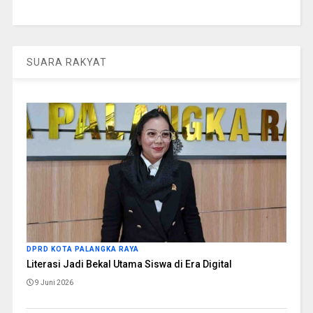
SUARA RAKYAT
DPRD KOTA PALANGKA RAYA
Literasi Jadi Bekal Utama Siswa di Era Digital
9 Juni 2026