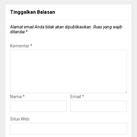
Tinggalkan Balasan
Alamat email Anda tidak akan dipublikasikan.
Ruas yang wajib
ditandai
*
Komentar
*
Nama
*
Email
*
Situs Web