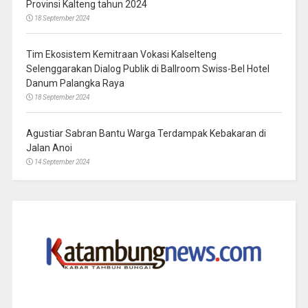
Provinsi Kalteng tahun 2024
18 September 2024
Tim Ekosistem Kemitraan Vokasi Kalselteng
Selenggarakan Dialog Publik di Ballroom Swiss-Bel Hotel
Danum Palangka Raya
18 September 2024
Agustiar Sabran Bantu Warga Terdampak Kebakaran di
Jalan Anoi
14 September 2024