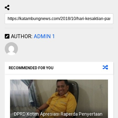
AUTHOR:
ADMIN 1
RECOMMENDED FOR YOU
DPRD Kotim Apresiasi Raperda Penyertaan