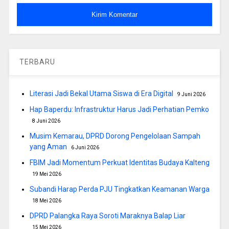
TERBARU
Literasi Jadi Bekal Utama Siswa di Era Digital
9 Juni 2026
Hap Baperdu: Infrastruktur Harus Jadi Perhatian Pemko
8 Juni 2026
Musim Kemarau, DPRD Dorong Pengelolaan Sampah
yang Aman
6 Juni 2026
FBIM Jadi Momentum Perkuat Identitas Budaya Kalteng
19 Mei 2026
Subandi Harap Perda PJU Tingkatkan Keamanan Warga
18 Mei 2026
DPRD Palangka Raya Soroti Maraknya Balap Liar
15 Mei 2026