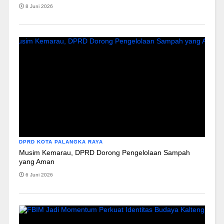
8 Juni 2026
DPRD KOTA PALANGKA RAYA
Musim Kemarau, DPRD Dorong Pengelolaan Sampah
yang Aman
6 Juni 2026