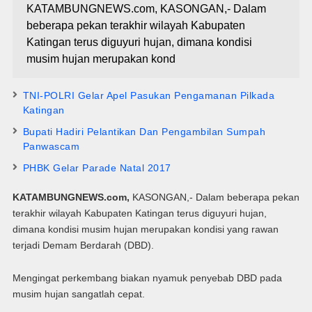
KATAMBUNGNEWS.com, KASONGAN,- Dalam
beberapa pekan terakhir wilayah Kabupaten
Katingan terus diguyuri hujan, dimana kondisi
musim hujan merupakan kond
TNI-POLRI Gelar Apel Pasukan Pengamanan Pilkada
Katingan
Bupati Hadiri Pelantikan Dan Pengambilan Sumpah
Panwascam
PHBK Gelar Parade Natal 2017
KATAMBUNGNEWS.com,
KASONGAN,- Dalam beberapa pekan
terakhir wilayah Kabupaten Katingan terus diguyuri hujan,
dimana kondisi musim hujan merupakan kondisi yang rawan
terjadi Demam Berdarah (DBD).
Mengingat perkembang biakan nyamuk penyebab DBD pada
musim hujan sangatlah cepat.