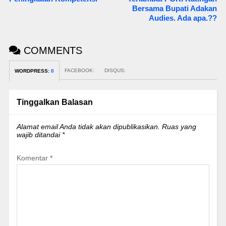
Bersama Bupati Adakan
Audies. Ada apa.??
COMMENTS
FACEBOOK:
DISQUS:
WORDPRESS:
0
Tinggalkan Balasan
Alamat email Anda tidak akan dipublikasikan.
Ruas yang
wajib ditandai
*
Komentar
*