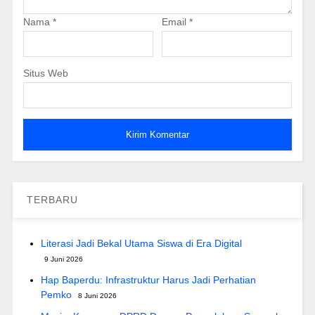
Nama
*
Email
*
Situs Web
TERBARU
Literasi Jadi Bekal Utama Siswa di Era Digital
9 Juni 2026
Hap Baperdu: Infrastruktur Harus Jadi Perhatian
Pemko
8 Juni 2026