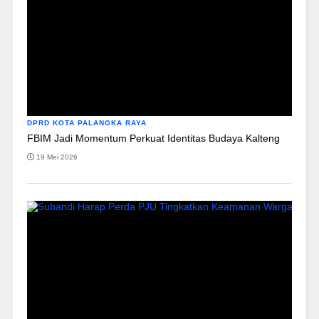
DPRD KOTA PALANGKA RAYA
FBIM Jadi Momentum Perkuat Identitas Budaya Kalteng
19 Mei 2026