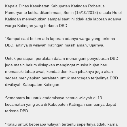
Kepala Dinas Kesehatan Kabupaten Katingan Robertus
Pamuryanto ketika dikonfirmasi, Senin (15/10/2018) di aula Hotel
Katingan menyebutkan sampai saat ini tidak ada laporan adanya
warga Katingan yang terkena DBD.
“Sampai saat belum ada laporan adanya warga yang terkena
DBD, artinya di wilayah Katingan masih aman,”Ujarnya.
Untuk persiapan peralatan dalam menangani penyebaran DBD
juga masih belum disiapkan mengingat musim hujan baru
memasuki tahap awal, kendati demikian pihaknya juga akan
segera menyiapkan peralatan untuk mencegah terjadinya DBD
diwilayah Kabupaten Katingan.
Sementara itu untuk endemisnya semua wilayah di 13
kecamatan yang ada di Kabupaten Katingan semuanya dapat
terkena DBD.
“Kalau untuk beberapa wilayah tertentu sepertinya tidak, karna