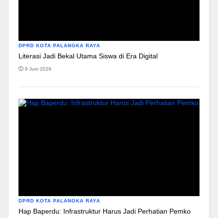
DPRD KOTA PALANGKA RAYA
Literasi Jadi Bekal Utama Siswa di Era Digital
9 Juni 2026
DPRD KOTA PALANGKA RAYA
Hap Baperdu: Infrastruktur Harus Jadi Perhatian Pemko