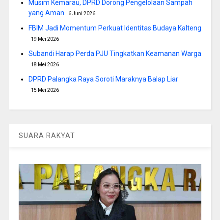
Musim Kemarau, DPRD Dorong Pengelolaan Sampah
yang Aman
6 Juni 2026
FBIM Jadi Momentum Perkuat Identitas Budaya Kalteng
19 Mei 2026
Subandi Harap Perda PJU Tingkatkan Keamanan Warga
18 Mei 2026
DPRD Palangka Raya Soroti Maraknya Balap Liar
15 Mei 2026
SUARA RAKYAT