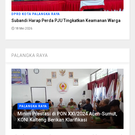
DPRD KOTA PALANGKA RAYA
Subandi Harap Perda PJU Tingkatkan Keamanan Warga
18 Mei 2026
PALANGKA RAYA
PALANGKA RAYA
Minim Prestasi di PON XXI/2024 Aceh-Sumut,
KONI Kalteng Berikan Klarifikasi