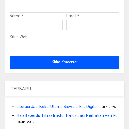
Nama
*
Email
*
Situs Web
TERBARU
Literasi Jadi Bekal Utama Siswa di Era Digital
9 Juni 2026
Hap Baperdu: Infrastruktur Harus Jadi Perhatian Pemko
8 Juni 2026