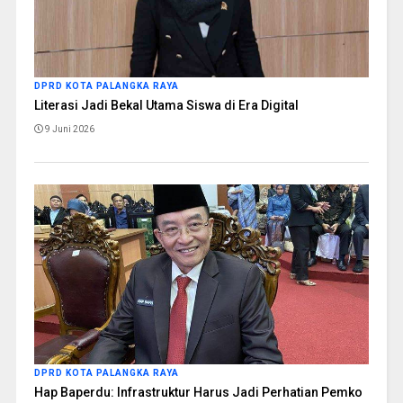
DPRD KOTA PALANGKA RAYA
Literasi Jadi Bekal Utama Siswa di Era Digital
9 Juni 2026
DPRD KOTA PALANGKA RAYA
Hap Baperdu: Infrastruktur Harus Jadi Perhatian Pemko