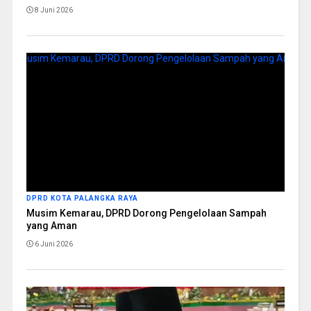
8 Juni 2026
DPRD KOTA PALANGKA RAYA
Musim Kemarau, DPRD Dorong Pengelolaan Sampah
yang Aman
6 Juni 2026