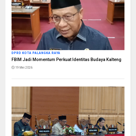
DPRD KOTA PALANGKA RAYA
FBIM Jadi Momentum Perkuat Identitas Budaya Kalteng
19 Mei 2026