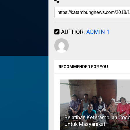
AUTHOR:
ADMIN 1
RECOMMENDED FOR YOU
Pelatihan Keterampilan Coc
Untuk Masyarakat