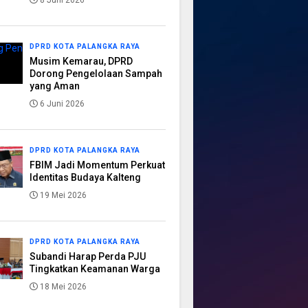
8 Juni 2026
DPRD KOTA PALANGKA RAYA
Musim Kemarau, DPRD
Dorong Pengelolaan Sampah
yang Aman
6 Juni 2026
DPRD KOTA PALANGKA RAYA
FBIM Jadi Momentum Perkuat
Identitas Budaya Kalteng
19 Mei 2026
DPRD KOTA PALANGKA RAYA
Subandi Harap Perda PJU
Tingkatkan Keamanan Warga
18 Mei 2026