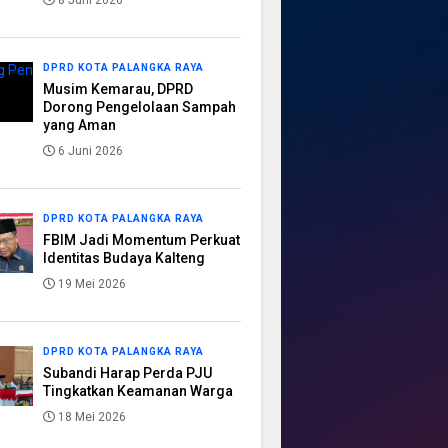
8 Juni 2026
DPRD KOTA PALANGKA RAYA
Musim Kemarau, DPRD
Dorong Pengelolaan Sampah
yang Aman
6 Juni 2026
DPRD KOTA PALANGKA RAYA
FBIM Jadi Momentum Perkuat
Identitas Budaya Kalteng
19 Mei 2026
DPRD KOTA PALANGKA RAYA
Subandi Harap Perda PJU
Tingkatkan Keamanan Warga
18 Mei 2026