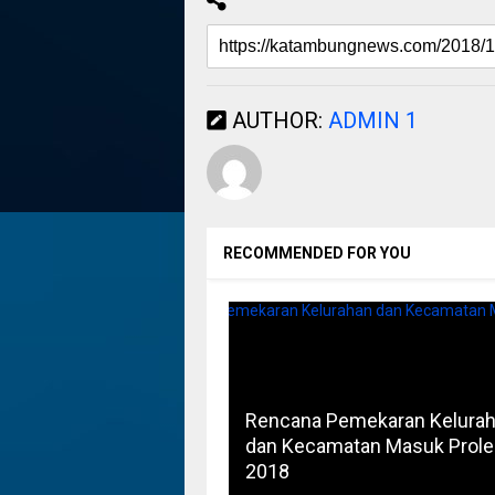
AUTHOR:
ADMIN 1
RECOMMENDED FOR YOU
Rencana Pemekaran Kelura
dan Kecamatan Masuk Prol
2018