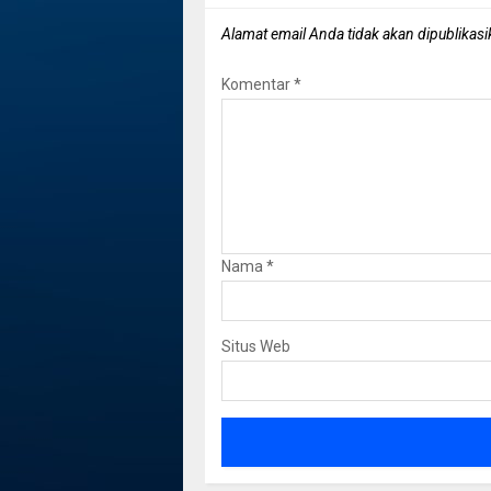
Alamat email Anda tidak akan dipublikasi
Komentar
*
Nama
*
Situs Web