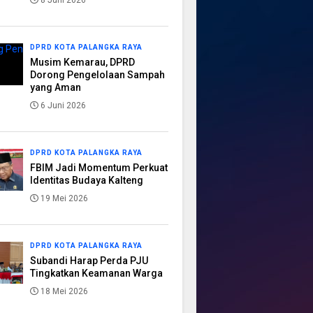
8 Juni 2026
DPRD KOTA PALANGKA RAYA
Musim Kemarau, DPRD
Dorong Pengelolaan Sampah
yang Aman
6 Juni 2026
DPRD KOTA PALANGKA RAYA
FBIM Jadi Momentum Perkuat
Identitas Budaya Kalteng
19 Mei 2026
DPRD KOTA PALANGKA RAYA
Subandi Harap Perda PJU
Tingkatkan Keamanan Warga
18 Mei 2026