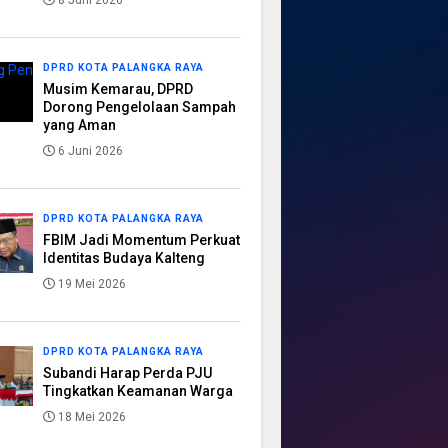
8 Juni 2026
DPRD KOTA PALANGKA RAYA
Musim Kemarau, DPRD
Dorong Pengelolaan Sampah
yang Aman
6 Juni 2026
DPRD KOTA PALANGKA RAYA
FBIM Jadi Momentum Perkuat
Identitas Budaya Kalteng
19 Mei 2026
DPRD KOTA PALANGKA RAYA
Subandi Harap Perda PJU
Tingkatkan Keamanan Warga
18 Mei 2026