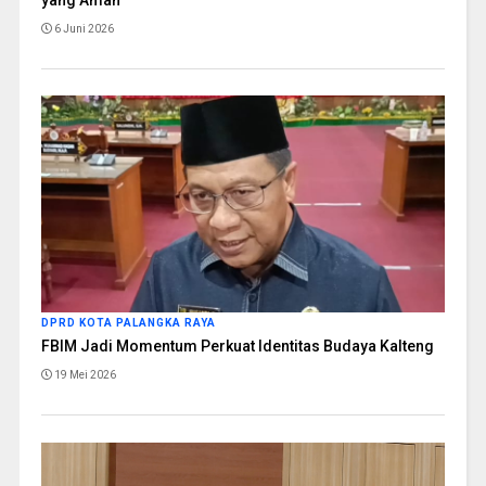
yang Aman
6 Juni 2026
DPRD KOTA PALANGKA RAYA
FBIM Jadi Momentum Perkuat Identitas Budaya Kalteng
19 Mei 2026