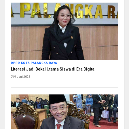
DPRD KOTA PALANGKA RAYA
Literasi Jadi Bekal Utama Siswa di Era Digital
9 Juni 2026