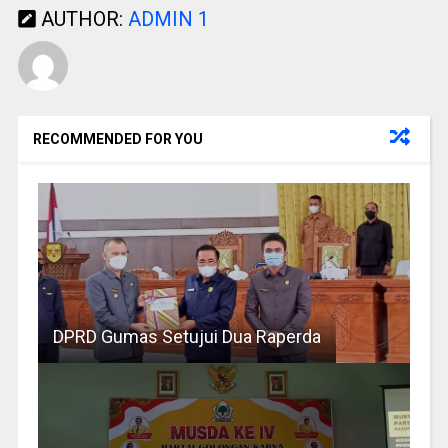
AUTHOR:
ADMIN 1
RECOMMENDED FOR YOU
DPRD Gumas Setujui Dua Raperda