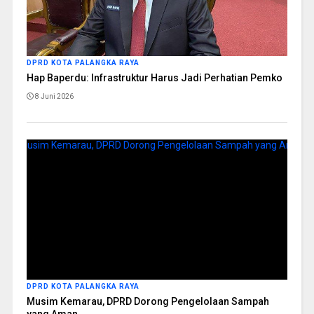
DPRD KOTA PALANGKA RAYA
Hap Baperdu: Infrastruktur Harus Jadi Perhatian Pemko
8 Juni 2026
DPRD KOTA PALANGKA RAYA
Musim Kemarau, DPRD Dorong Pengelolaan Sampah