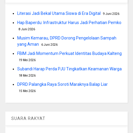
Literasi Jadi Bekal Utama Siswa di Era Digital
9 Juni 2026
Hap Baperdu: Infrastruktur Harus Jadi Perhatian Pemko
8 Juni 2026
Musim Kemarau, DPRD Dorong Pengelolaan Sampah
yang Aman
6 Juni 2026
FBIM Jadi Momentum Perkuat Identitas Budaya Kalteng
19 Mei 2026
Subandi Harap Perda PJU Tingkatkan Keamanan Warga
18 Mei 2026
DPRD Palangka Raya Soroti Maraknya Balap Liar
15 Mei 2026
SUARA RAKYAT