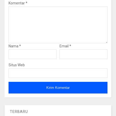
Komentar
*
Nama
*
Email
*
Situs Web
TERBARU