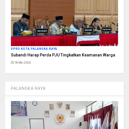
DPRD KOTA PALANGKA RAYA
Subandi Harap Perda PJU Tingkatkan Keamanan Warga
18 Mei 2026
PALANGKA RAYA