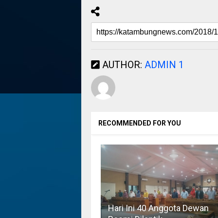
AUTHOR:
ADMIN 1
RECOMMENDED FOR YOU
Hari Ini 40 Anggota Dewan