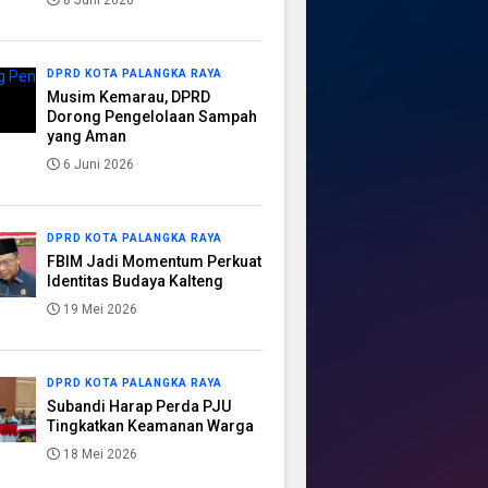
8 Juni 2026
DPRD KOTA PALANGKA RAYA
Musim Kemarau, DPRD
Dorong Pengelolaan Sampah
yang Aman
6 Juni 2026
DPRD KOTA PALANGKA RAYA
FBIM Jadi Momentum Perkuat
Identitas Budaya Kalteng
19 Mei 2026
DPRD KOTA PALANGKA RAYA
Subandi Harap Perda PJU
Tingkatkan Keamanan Warga
18 Mei 2026