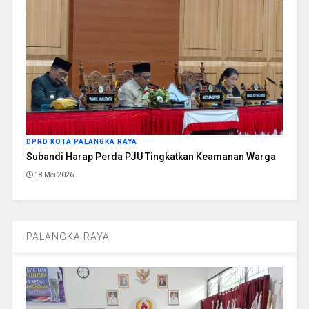
DPRD KOTA PALANGKA RAYA
Subandi Harap Perda PJU Tingkatkan Keamanan Warga
18 Mei 2026
PALANGKA RAYA