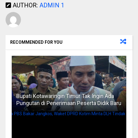
AUTHOR:
ADMIN 1
RECOMMENDED FOR YOU
Bupati Kotawaringin Timur Tak Ingin Ada
Pungutan di Penerimaan Peserta Didik Baru