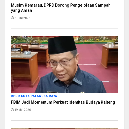
Musim Kemarau, DPRD Dorong Pengelolaan Sampah
yang Aman
6 Juni 2026
DPRD KOTA PALANGKA RAYA
FBIM Jadi Momentum Perkuat Identitas Budaya Kalteng
19 Mei 2026