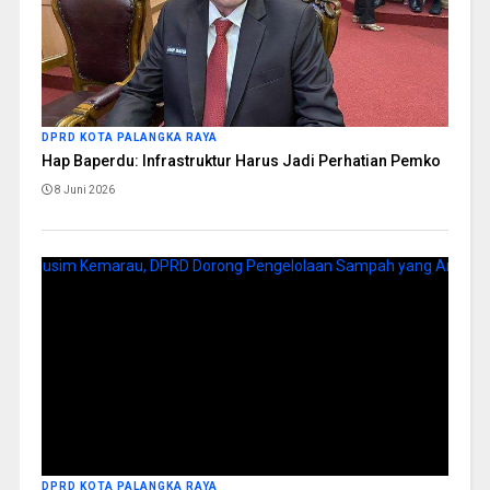
DPRD KOTA PALANGKA RAYA
Hap Baperdu: Infrastruktur Harus Jadi Perhatian Pemko
8 Juni 2026
DPRD KOTA PALANGKA RAYA