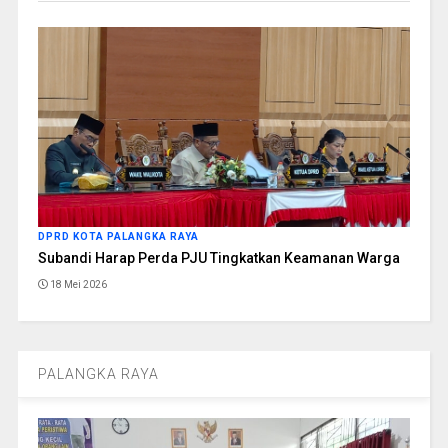
DPRD KOTA PALANGKA RAYA
Subandi Harap Perda PJU Tingkatkan Keamanan Warga
18 Mei 2026
PALANGKA RAYA