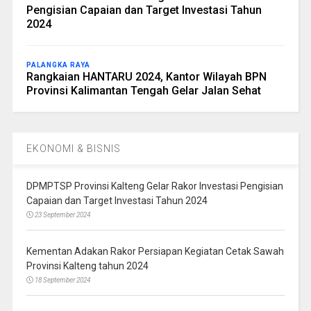
Pengisian Capaian dan Target Investasi Tahun
2024
PALANGKA RAYA
Rangkaian HANTARU 2024, Kantor Wilayah BPN
Provinsi Kalimantan Tengah Gelar Jalan Sehat
EKONOMI & BISNIS
DPMPTSP Provinsi Kalteng Gelar Rakor Investasi Pengisian
Capaian dan Target Investasi Tahun 2024
23 September 2024
Kementan Adakan Rakor Persiapan Kegiatan Cetak Sawah
Provinsi Kalteng tahun 2024
18 September 2024