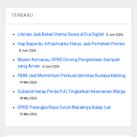
TERBARU
Literasi Jadi Bekal Utama Siswa di Era Digital
9 Juni 2026
Hap Baperdu: Infrastruktur Harus Jadi Perhatian Pemko
8 Juni 2026
Musim Kemarau, DPRD Dorong Pengelolaan Sampah
yang Aman
6 Juni 2026
FBIM Jadi Momentum Perkuat Identitas Budaya Kalteng
19 Mei 2026
Subandi Harap Perda PJU Tingkatkan Keamanan Warga
18 Mei 2026
DPRD Palangka Raya Soroti Maraknya Balap Liar
15 Mei 2026