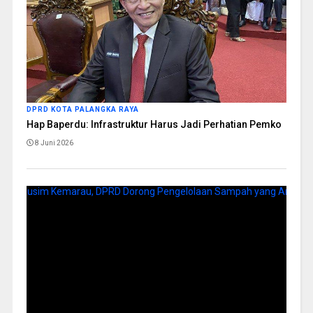
DPRD KOTA PALANGKA RAYA
Hap Baperdu: Infrastruktur Harus Jadi Perhatian Pemko
8 Juni 2026