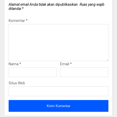
Alamat email Anda tidak akan dipublikasikan.
Ruas yang wajib
ditandai
*
Komentar
*
Nama
*
Email
*
Situs Web