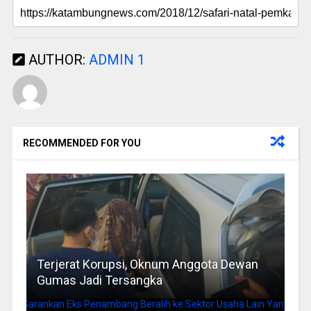
AUTHOR:
ADMIN 1
RECOMMENDED FOR YOU
Terjerat Korupsi, Oknum Anggota Dewan
Gumas Jadi Tersangka