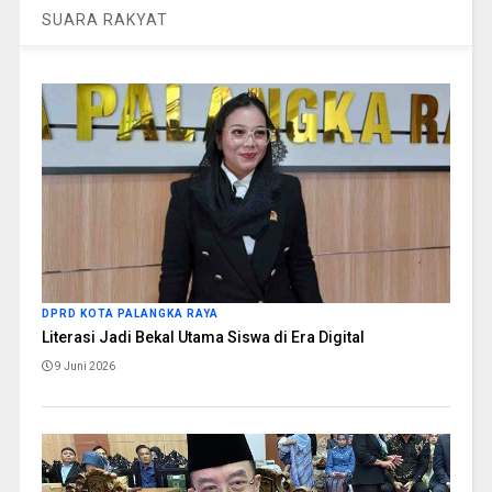
SUARA RAKYAT
DPRD KOTA PALANGKA RAYA
Literasi Jadi Bekal Utama Siswa di Era Digital
9 Juni 2026