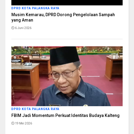
DPRD KOTA PALANGKA RAYA
Musim Kemarau, DPRD Dorong Pengelolaan Sampah
yang Aman
6 Juni 2026
DPRD KOTA PALANGKA RAYA
FBIM Jadi Momentum Perkuat Identitas Budaya Kalteng
19 Mei 2026