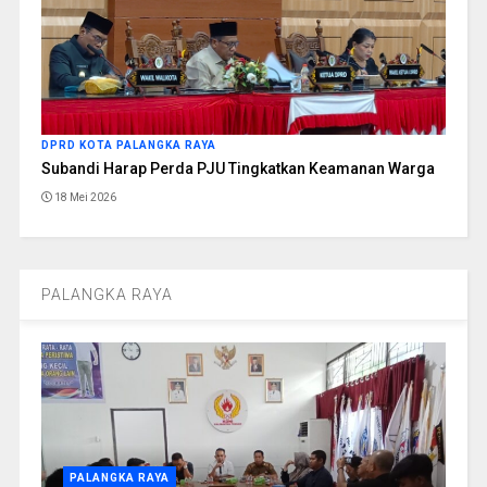
DPRD KOTA PALANGKA RAYA
Subandi Harap Perda PJU Tingkatkan Keamanan Warga
18 Mei 2026
PALANGKA RAYA
PALANGKA RAYA