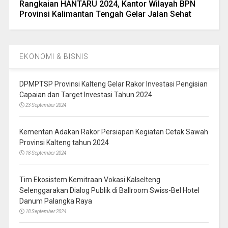
Rangkaian HANTARU 2024, Kantor Wilayah BPN
Provinsi Kalimantan Tengah Gelar Jalan Sehat
EKONOMI & BISNIS
DPMPTSP Provinsi Kalteng Gelar Rakor Investasi Pengisian
Capaian dan Target Investasi Tahun 2024
23 September 2024
Kementan Adakan Rakor Persiapan Kegiatan Cetak Sawah
Provinsi Kalteng tahun 2024
18 September 2024
Tim Ekosistem Kemitraan Vokasi Kalselteng
Selenggarakan Dialog Publik di Ballroom Swiss-Bel Hotel
Danum Palangka Raya
18 September 2024