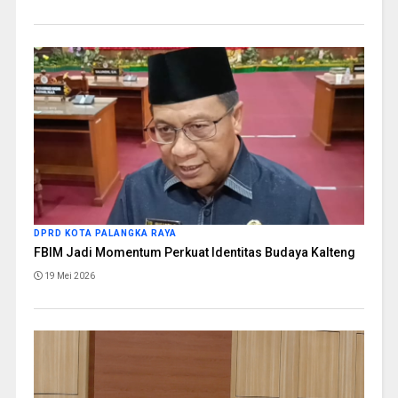
DPRD KOTA PALANGKA RAYA
FBIM Jadi Momentum Perkuat Identitas Budaya Kalteng
19 Mei 2026