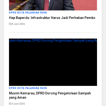
DPRD KOTA PALANGKA RAYA
Hap Baperdu: Infrastruktur Harus Jadi Perhatian Pemko
8 Juni 2026
DPRD KOTA PALANGKA RAYA
Musim Kemarau, DPRD Dorong Pengelolaan Sampah
yang Aman
6 Juni 2026