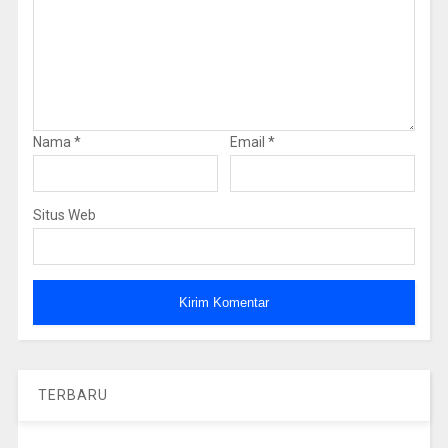
Nama
*
Email
*
Situs Web
TERBARU