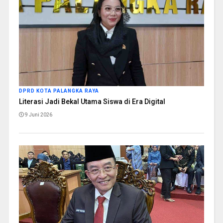
DPRD KOTA PALANGKA RAYA
Literasi Jadi Bekal Utama Siswa di Era Digital
9 Juni 2026