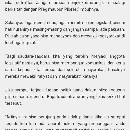
sikaf netralitas. Jangan sampai menjelekan orang lain, apalagi
berkaitan dengan Pileg maupun Pilpres,” imbuhnya.
Sakariyas juga mengimbau, agar memilih calon legislatif sesuai
hati nuraninya masing-masing dan jangan sampai ada paksaan.
Pilihlah calon yang bisa mengayomi dan mewakili masyarakat di
lembaga legislatif.
“Bagi saudara-saudara kita yang terpilih menjadi anggota
legislatif nantinya, harus bisa membangun komunikasi dan kerja
sama kepada kita semua dan seluruh masyarakat. Pasalnya
mereka mewakili rakyat dan masyarakat,” katanya.
Jika sampai terjadi dugaan politik uang dalam pileg maupun
pilpres nanti, menurut Bupati, sudah aturan yang jelas terkait hal
tersebut.
“Artinya, ini bisa berujung pada tidak pidana. Jika itu sampai
terjadi, kita kan ada aparat hukum yang menanggani. Jadi,