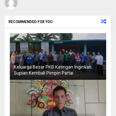
RECOMMENDED FOR YOU
Keluarga Besar PKB Katingan Inginkan
Supian Kembali Pimpin Partai