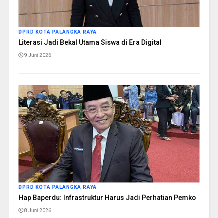
DPRD KOTA PALANGKA RAYA
Literasi Jadi Bekal Utama Siswa di Era Digital
9 Juni 2026
DPRD KOTA PALANGKA RAYA
Hap Baperdu: Infrastruktur Harus Jadi Perhatian Pemko
8 Juni 2026