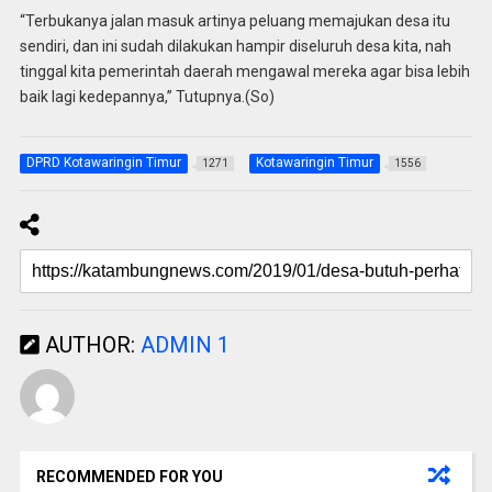
“Terbukanya jalan masuk artinya peluang memajukan desa itu
sendiri, dan ini sudah dilakukan hampir diseluruh desa kita, nah
tinggal kita pemerintah daerah mengawal mereka agar bisa lebih
baik lagi kedepannya,” Tutupnya.(So)
DPRD Kotawaringin Timur
Kotawaringin Timur
1271
1556
AUTHOR:
ADMIN 1
RECOMMENDED FOR YOU