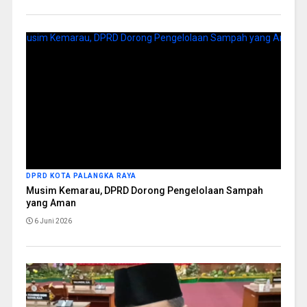
DPRD KOTA PALANGKA RAYA
Musim Kemarau, DPRD Dorong Pengelolaan Sampah
yang Aman
6 Juni 2026