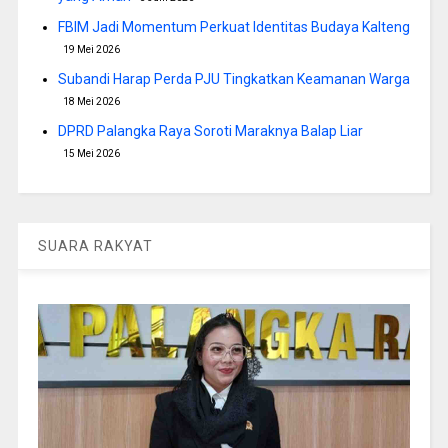
FBIM Jadi Momentum Perkuat Identitas Budaya Kalteng
19 Mei 2026
Subandi Harap Perda PJU Tingkatkan Keamanan Warga
18 Mei 2026
DPRD Palangka Raya Soroti Maraknya Balap Liar
15 Mei 2026
SUARA RAKYAT