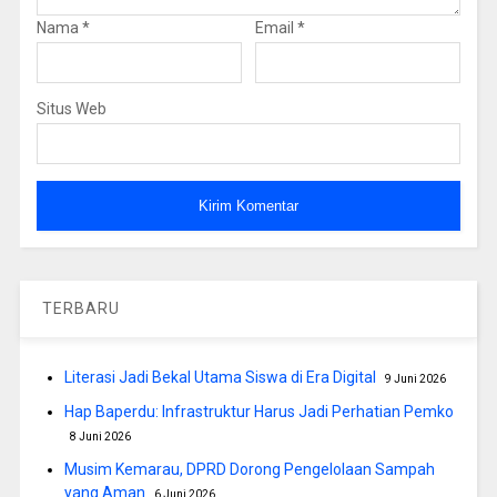
Nama
*
Email
*
Situs Web
TERBARU
Literasi Jadi Bekal Utama Siswa di Era Digital
9 Juni 2026
Hap Baperdu: Infrastruktur Harus Jadi Perhatian Pemko
8 Juni 2026
Musim Kemarau, DPRD Dorong Pengelolaan Sampah
yang Aman
6 Juni 2026