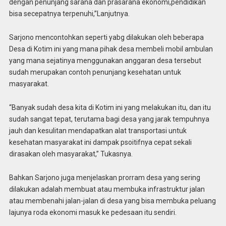
dengan penunjang sarana dan prasarana ekonomi,pendidikan
bisa secepatnya terpenuhi,”Lanjutnya.
Sarjono mencontohkan seperti yabg dilakukan oleh beberapa
Desa di Kotim ini yang mana pihak desa membeli mobil ambulan
yang mana sejatinya menggunakan anggaran desa tersebut
sudah merupakan contoh penunjang kesehatan untuk
masyarakat.
“Banyak sudah desa kita di Kotim ini yang melakukan itu, dan itu
sudah sangat tepat, terutama bagi desa yang jarak tempuhnya
jauh dan kesulitan mendapatkan alat transportasi untuk
kesehatan masyarakat ini dampak psoitifnya cepat sekali
dirasakan oleh masyarakat,” Tukasnya.
Bahkan Sarjono juga menjelaskan prorram desa yang sering
dilakukan adalah membuat atau membuka infrastruktur jalan
atau membenahi jalan-jalan di desa yang bisa membuka peluang
lajunya roda ekonomi masuk ke pedesaan itu sendiri.