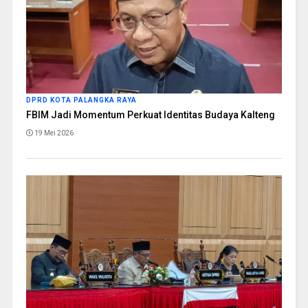
DPRD KOTA PALANGKA RAYA
FBIM Jadi Momentum Perkuat Identitas Budaya Kalteng
19 Mei 2026