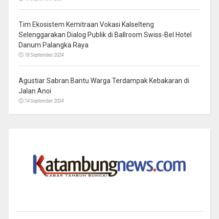
Tim Ekosistem Kemitraan Vokasi Kalselteng
Selenggarakan Dialog Publik di Ballroom Swiss-Bel Hotel
Danum Palangka Raya
18 September 2024
Agustiar Sabran Bantu Warga Terdampak Kebakaran di
Jalan Anoi
14 September 2024