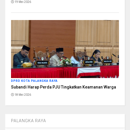
19 Mei 2026
DPRD KOTA PALANGKA RAYA
Subandi Harap Perda PJU Tingkatkan Keamanan Warga
18 Mei 2026
PALANGKA RAYA