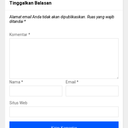
Tinggalkan Balasan
Alamat email Anda tidak akan dipublikasikan.
Ruas yang wajib
ditandai
*
Komentar
*
Nama
*
Email
*
Situs Web