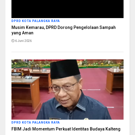
DPRD KOTA PALANGKA RAYA
Musim Kemarau, DPRD Dorong Pengelolaan Sampah
yang Aman
6 Juni 2026
DPRD KOTA PALANGKA RAYA
FBIM Jadi Momentum Perkuat Identitas Budaya Kalteng