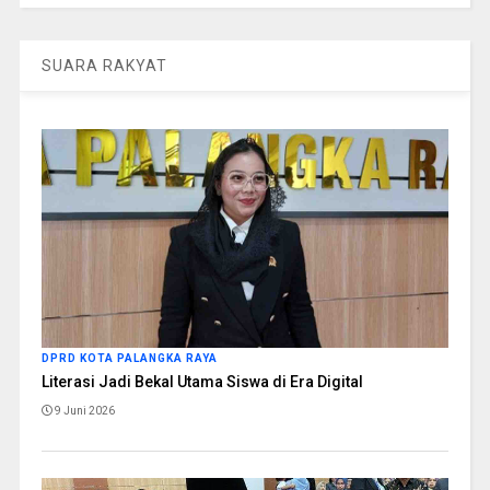
SUARA RAKYAT
DPRD KOTA PALANGKA RAYA
Literasi Jadi Bekal Utama Siswa di Era Digital
9 Juni 2026