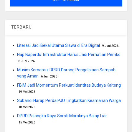
TERBARU
Literasi Jadi Bekal Utama Siswa di Era Digital
9 Juni 2026
Hap Baperdu: Infrastruktur Harus Jadi Perhatian Pemko
8 Juni 2026
Musim Kemarau, DPRD Dorong Pengelolaan Sampah
yang Aman
6 Juni 2026
FBIM Jadi Momentum Perkuat Identitas Budaya Kalteng
19 Mei 2026
Subandi Harap Perda PJU Tingkatkan Keamanan Warga
18 Mei 2026
DPRD Palangka Raya Soroti Maraknya Balap Liar
15 Mei 2026