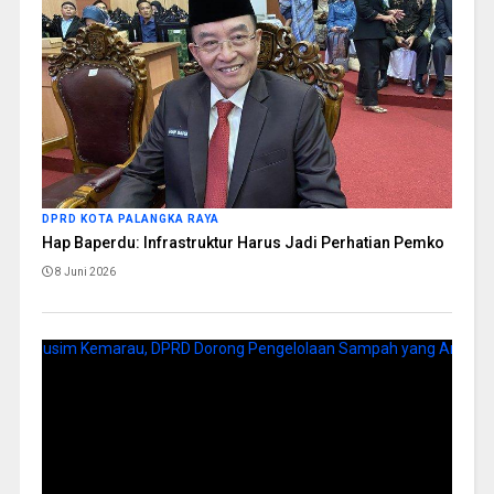
DPRD KOTA PALANGKA RAYA
Hap Baperdu: Infrastruktur Harus Jadi Perhatian Pemko
8 Juni 2026