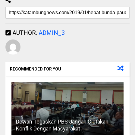
AUTHOR:
ADMIN_3
RECOMMENDED FOR YOU
Dewan Tegaskan PBS Jangan Ciptakan
Konflik Dengan Masyarakat