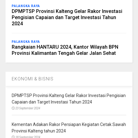
PALANGKA RAYA
DPMPTSP Provinsi Kalteng Gelar Rakor Investasi
Pengisian Capaian dan Target Investasi Tahun
2024
PALANGKA RAYA
Rangkaian HANTARU 2024, Kantor Wilayah BPN
Provinsi Kalimantan Tengah Gelar Jalan Sehat
EKONOMI & BISNIS
DPMPTSP Provinsi Kalteng Gelar Rakor Investasi Pengisian
Capaian dan Target Investasi Tahun 2024
23 September 2024
Kementan Adakan Rakor Persiapan Kegiatan Cetak Sawah
Provinsi Kalteng tahun 2024
18 September 2024