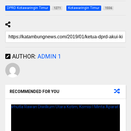
DPRD Kotawaringin Timur
Kotawaringin Timur
1271
1556
AUTHOR:
ADMIN 1
RECOMMENDED FOR YOU