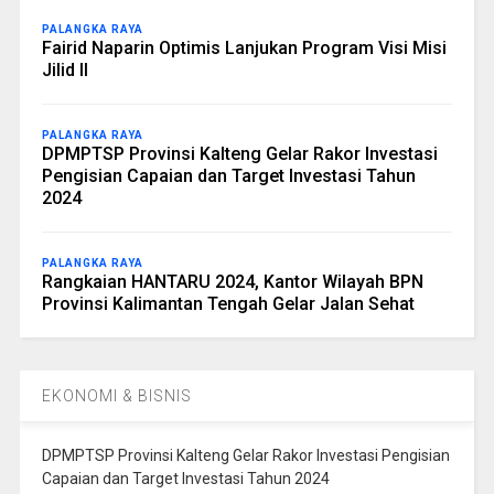
PALANGKA RAYA
Fairid Naparin Optimis Lanjukan Program Visi Misi
Jilid II
PALANGKA RAYA
DPMPTSP Provinsi Kalteng Gelar Rakor Investasi
Pengisian Capaian dan Target Investasi Tahun
2024
PALANGKA RAYA
Rangkaian HANTARU 2024, Kantor Wilayah BPN
Provinsi Kalimantan Tengah Gelar Jalan Sehat
EKONOMI & BISNIS
DPMPTSP Provinsi Kalteng Gelar Rakor Investasi Pengisian
Capaian dan Target Investasi Tahun 2024