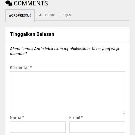
COMMENTS
FACEBOOK:
DISQUS:
WORDPRESS:
0
Tinggalkan Balasan
Alamat email Anda tidak akan dipublikasikan.
Ruas yang wajib
ditandai
*
Komentar
*
Nama
*
Email
*