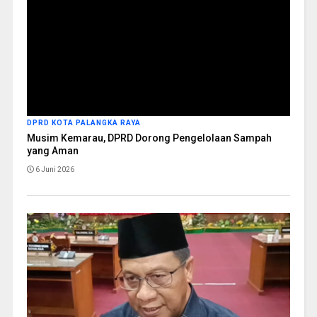
DPRD KOTA PALANGKA RAYA
Musim Kemarau, DPRD Dorong Pengelolaan Sampah
yang Aman
6 Juni 2026