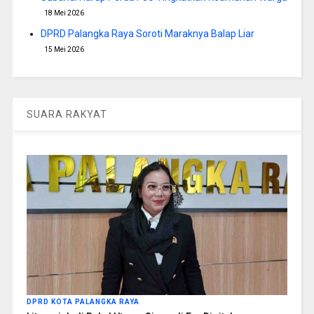
18 Mei 2026
DPRD Palangka Raya Soroti Maraknya Balap Liar
15 Mei 2026
SUARA RAKYAT
DPRD KOTA PALANGKA RAYA