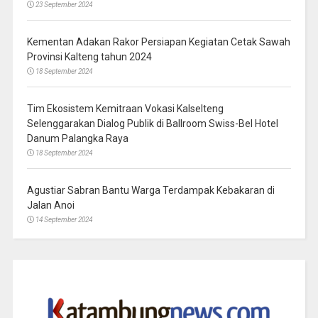
23 September 2024
Kementan Adakan Rakor Persiapan Kegiatan Cetak Sawah
Provinsi Kalteng tahun 2024
18 September 2024
Tim Ekosistem Kemitraan Vokasi Kalselteng
Selenggarakan Dialog Publik di Ballroom Swiss-Bel Hotel
Danum Palangka Raya
18 September 2024
Agustiar Sabran Bantu Warga Terdampak Kebakaran di
Jalan Anoi
14 September 2024