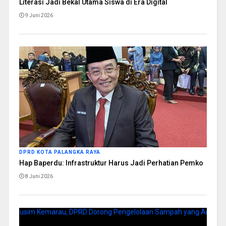
Literasi Jadi Bekal Utama Siswa di Era Digital
9 Juni 2026
DPRD KOTA PALANGKA RAYA
Hap Baperdu: Infrastruktur Harus Jadi Perhatian Pemko
8 Juni 2026