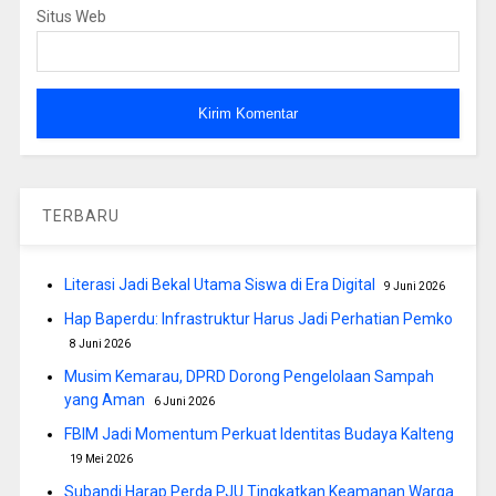
Situs Web
TERBARU
Literasi Jadi Bekal Utama Siswa di Era Digital
9 Juni 2026
Hap Baperdu: Infrastruktur Harus Jadi Perhatian Pemko
8 Juni 2026
Musim Kemarau, DPRD Dorong Pengelolaan Sampah
yang Aman
6 Juni 2026
FBIM Jadi Momentum Perkuat Identitas Budaya Kalteng
19 Mei 2026
Subandi Harap Perda PJU Tingkatkan Keamanan Warga