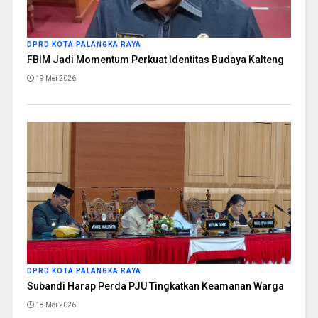
DPRD KOTA PALANGKA RAYA
FBIM Jadi Momentum Perkuat Identitas Budaya Kalteng
19 Mei 2026
DPRD KOTA PALANGKA RAYA
Subandi Harap Perda PJU Tingkatkan Keamanan Warga
18 Mei 2026