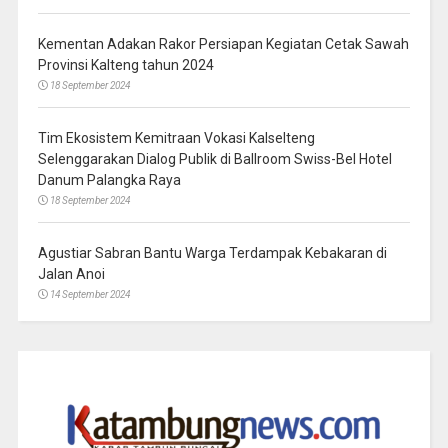
Kementan Adakan Rakor Persiapan Kegiatan Cetak Sawah
Provinsi Kalteng tahun 2024
18 September 2024
Tim Ekosistem Kemitraan Vokasi Kalselteng
Selenggarakan Dialog Publik di Ballroom Swiss-Bel Hotel
Danum Palangka Raya
18 September 2024
Agustiar Sabran Bantu Warga Terdampak Kebakaran di
Jalan Anoi
14 September 2024