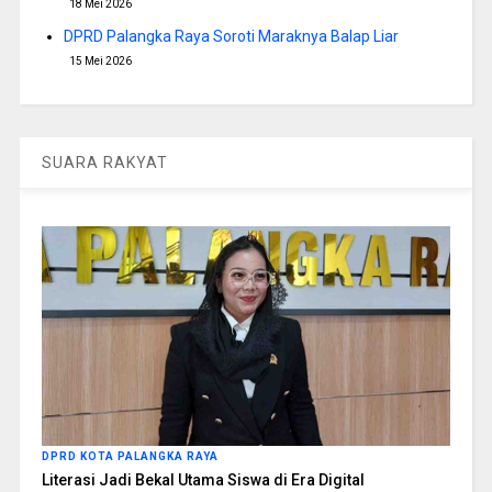
18 Mei 2026
DPRD Palangka Raya Soroti Maraknya Balap Liar
15 Mei 2026
SUARA RAKYAT
DPRD KOTA PALANGKA RAYA
Literasi Jadi Bekal Utama Siswa di Era Digital