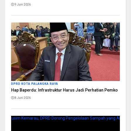
9 Juni 2026
DPRD KOTA PALANGKA RAYA
Hap Baperdu: Infrastruktur Harus Jadi Perhatian Pemko
8 Juni 2026