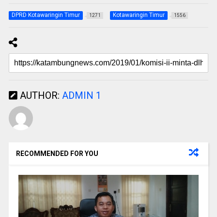
DPRD Kotawaringin Timur
Kotawaringin Timur
1271
1556
AUTHOR:
ADMIN 1
RECOMMENDED FOR YOU