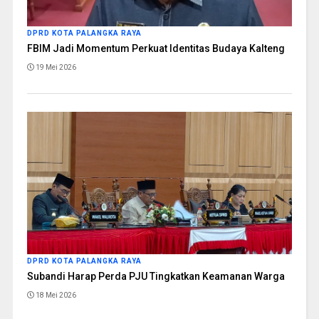
DPRD KOTA PALANGKA RAYA
FBIM Jadi Momentum Perkuat Identitas Budaya Kalteng
19 Mei 2026
DPRD KOTA PALANGKA RAYA
Subandi Harap Perda PJU Tingkatkan Keamanan Warga
18 Mei 2026