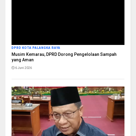
DPRD KOTA PALANGKA RAYA
Musim Kemarau, DPRD Dorong Pengelolaan Sampah
yang Aman
6 Juni 2026