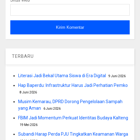
TERBARU
Literasi Jadi Bekal Utama Siswa di Era Digital
9 Juni 2026
Hap Baperdu: Infrastruktur Harus Jadi Perhatian Pemko
8 Juni 2026
Musim Kemarau, DPRD Dorong Pengelolaan Sampah
yang Aman
6 Juni 2026
FBIM Jadi Momentum Perkuat Identitas Budaya Kalteng
19 Mei 2026
Subandi Harap Perda PJU Tingkatkan Keamanan Warga