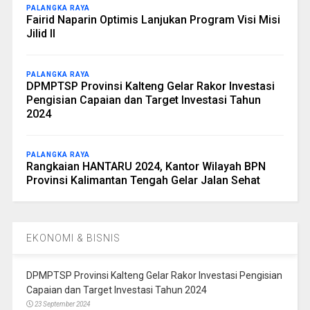
PALANGKA RAYA
Fairid Naparin Optimis Lanjukan Program Visi Misi
Jilid II
PALANGKA RAYA
DPMPTSP Provinsi Kalteng Gelar Rakor Investasi
Pengisian Capaian dan Target Investasi Tahun
2024
PALANGKA RAYA
Rangkaian HANTARU 2024, Kantor Wilayah BPN
Provinsi Kalimantan Tengah Gelar Jalan Sehat
EKONOMI & BISNIS
DPMPTSP Provinsi Kalteng Gelar Rakor Investasi Pengisian
Capaian dan Target Investasi Tahun 2024
23 September 2024