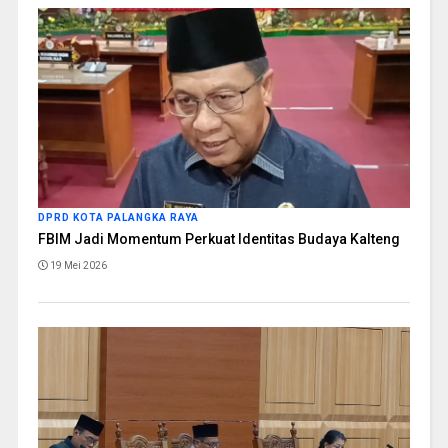
DPRD KOTA PALANGKA RAYA
FBIM Jadi Momentum Perkuat Identitas Budaya Kalteng
19 Mei 2026