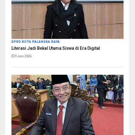
DPRD KOTA PALANGKA RAYA
Literasi Jadi Bekal Utama Siswa di Era Digital
9 Juni 2026