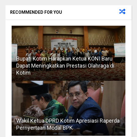
RECOMMENDED FOR YOU
Bupati Kotim Harapkan Ketua KONI Baru
Dapat Meningkatkan Prestasi Olahraga di
Kotim
Wakil Ketua DPRD Kotim Apresiasi Raperda
Pernyertaan Modal BPK