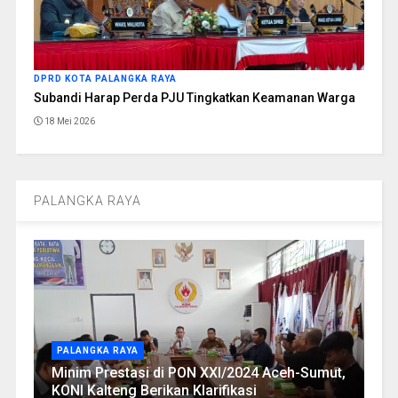
DPRD KOTA PALANGKA RAYA
Subandi Harap Perda PJU Tingkatkan Keamanan Warga
18 Mei 2026
PALANGKA RAYA
PALANGKA RAYA
Minim Prestasi di PON XXI/2024 Aceh-Sumut,
KONI Kalteng Berikan Klarifikasi