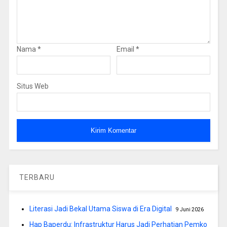
Nama
*
Email
*
Situs Web
TERBARU
Literasi Jadi Bekal Utama Siswa di Era Digital
9 Juni 2026
Hap Baperdu: Infrastruktur Harus Jadi Perhatian Pemko