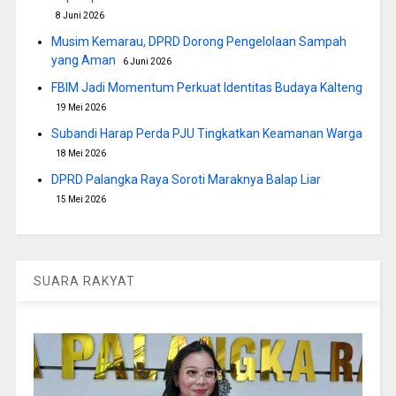
8 Juni 2026
Musim Kemarau, DPRD Dorong Pengelolaan Sampah
yang Aman
6 Juni 2026
FBIM Jadi Momentum Perkuat Identitas Budaya Kalteng
19 Mei 2026
Subandi Harap Perda PJU Tingkatkan Keamanan Warga
18 Mei 2026
DPRD Palangka Raya Soroti Maraknya Balap Liar
15 Mei 2026
SUARA RAKYAT