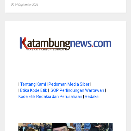
14 September 2024
|
Tentang Kami
|
Pedoman Media Siber
|
|
Etika Kode Etik
|
SOP Perlindungan Wartawan
|
Kode Etik Redaksi dan Perusahaan
|
Redaksi