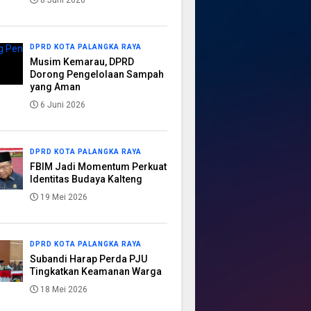
8 Juni 2026
DPRD KOTA PALANGKA RAYA
Musim Kemarau, DPRD
Dorong Pengelolaan Sampah
yang Aman
6 Juni 2026
DPRD KOTA PALANGKA RAYA
FBIM Jadi Momentum Perkuat
Identitas Budaya Kalteng
19 Mei 2026
DPRD KOTA PALANGKA RAYA
Subandi Harap Perda PJU
Tingkatkan Keamanan Warga
18 Mei 2026