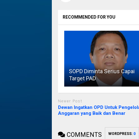
RECOMMENDED FOR YOU
SOPD Diminta Serius Capai
Target PAD
Newer Post
Dewan Ingatkan OPD Untuk Pengelol
Anggaran yang Baik dan Benar
COMMENTS
WORDPRESS:
0