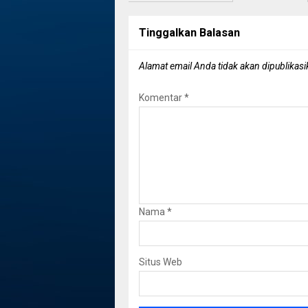
Tinggalkan Balasan
Alamat email Anda tidak akan dipublikasi
Komentar
*
Nama
*
Situs Web