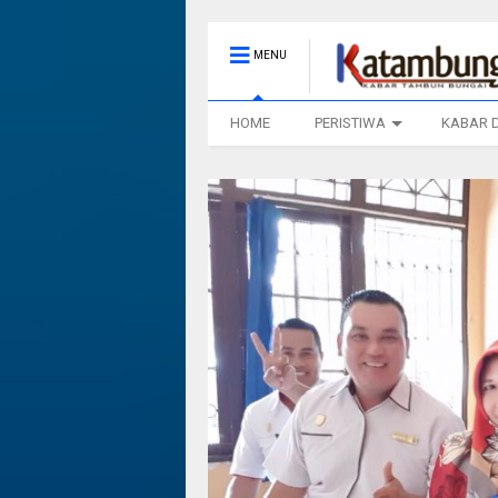
MENU
HOME
PERISTIWA
KABAR 