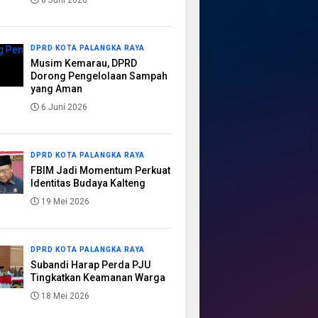
8 Juni 2026
DPRD KOTA PALANGKA RAYA
Musim Kemarau, DPRD
Dorong Pengelolaan Sampah
yang Aman
6 Juni 2026
DPRD KOTA PALANGKA RAYA
FBIM Jadi Momentum Perkuat
Identitas Budaya Kalteng
19 Mei 2026
DPRD KOTA PALANGKA RAYA
Subandi Harap Perda PJU
Tingkatkan Keamanan Warga
18 Mei 2026