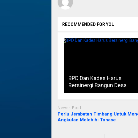
RECOMMENDED FOR YOU
BPD Dan Kades Harus
Bersinergi Bangun Desa
Newer Post
Perlu Jembatan Timbang Untuk Men
Angkutan Melebihi Tonase