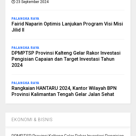
23 September 2024
PALANGKA RAYA
Fairid Naparin Optimis Lanjukan Program Visi Misi
Jilid II
PALANGKA RAYA
DPMPTSP Provinsi Kalteng Gelar Rakor Investasi
Pengisian Capaian dan Target Investasi Tahun
2024
PALANGKA RAYA
Rangkaian HANTARU 2024, Kantor Wilayah BPN
Provinsi Kalimantan Tengah Gelar Jalan Sehat
EKONOMI & BISNIS