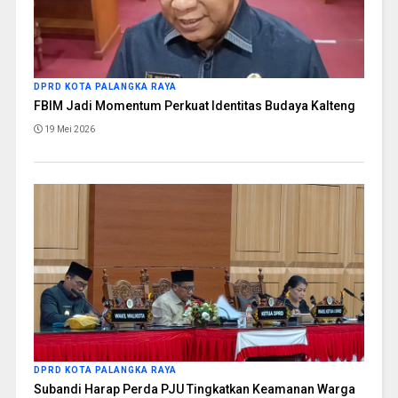
DPRD KOTA PALANGKA RAYA
FBIM Jadi Momentum Perkuat Identitas Budaya Kalteng
19 Mei 2026
DPRD KOTA PALANGKA RAYA
Subandi Harap Perda PJU Tingkatkan Keamanan Warga