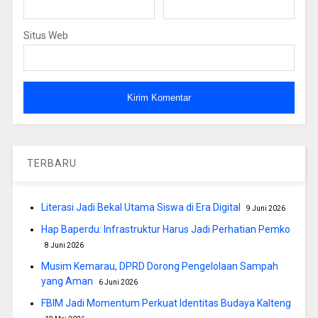
Situs Web
TERBARU
Literasi Jadi Bekal Utama Siswa di Era Digital
9 Juni 2026
Hap Baperdu: Infrastruktur Harus Jadi Perhatian Pemko
8 Juni 2026
Musim Kemarau, DPRD Dorong Pengelolaan Sampah
yang Aman
6 Juni 2026
FBIM Jadi Momentum Perkuat Identitas Budaya Kalteng