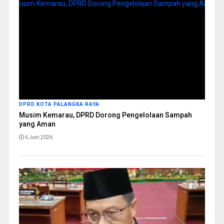
DPRD KOTA PALANGKA RAYA
Musim Kemarau, DPRD Dorong Pengelolaan Sampah
yang Aman
6 Juni 2026