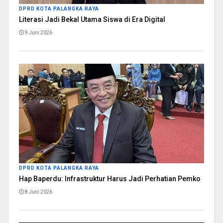
DPRD KOTA PALANGKA RAYA
Literasi Jadi Bekal Utama Siswa di Era Digital
9 Juni 2026
DPRD KOTA PALANGKA RAYA
Hap Baperdu: Infrastruktur Harus Jadi Perhatian Pemko
8 Juni 2026