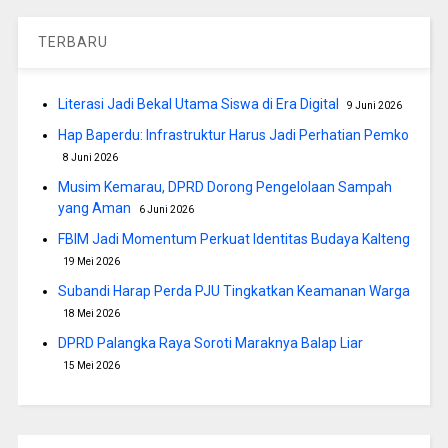
TERBARU
Literasi Jadi Bekal Utama Siswa di Era Digital
9 Juni 2026
Hap Baperdu: Infrastruktur Harus Jadi Perhatian Pemko
8 Juni 2026
Musim Kemarau, DPRD Dorong Pengelolaan Sampah
yang Aman
6 Juni 2026
FBIM Jadi Momentum Perkuat Identitas Budaya Kalteng
19 Mei 2026
Subandi Harap Perda PJU Tingkatkan Keamanan Warga
18 Mei 2026
DPRD Palangka Raya Soroti Maraknya Balap Liar
15 Mei 2026