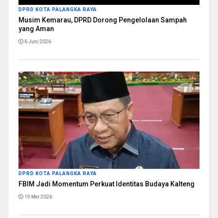
DPRD KOTA PALANGKA RAYA
Musim Kemarau, DPRD Dorong Pengelolaan Sampah
yang Aman
6 Juni 2026
DPRD KOTA PALANGKA RAYA
FBIM Jadi Momentum Perkuat Identitas Budaya Kalteng
19 Mei 2026