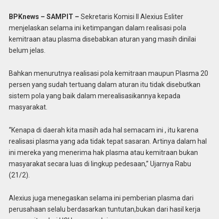
BPKnews – SAMPIT –
Sekretaris Komisi II Alexius Esliter
menjelaskan selama ini ketimpangan dalam realisasi pola
kemitraan atau plasma disebabkan aturan yang masih dinilai
belum jelas.
Bahkan menurutnya realisasi pola kemitraan maupun Plasma 20
persen yang sudah tertuang dalam aturan itu tidak disebutkan
sistem pola yang baik dalam merealisasikannya kepada
masyarakat.
“Kenapa di daerah kita masih ada hal semacam ini , itu karena
realisasi plasma yang ada tidak tepat sasaran. Artinya dalam hal
ini mereka yang menerima hak plasma atau kemitraan bukan
masyarakat secara luas di lingkup pedesaan,” Ujarnya Rabu
(21/2).
Alexius juga menegaskan selama ini pemberian plasma dari
perusahaan selalu berdasarkan tuntutan,bukan dari hasil kerja