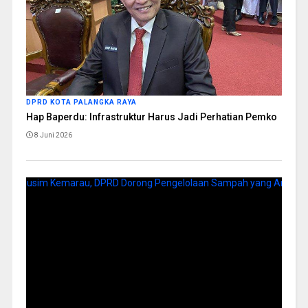
DPRD KOTA PALANGKA RAYA
Hap Baperdu: Infrastruktur Harus Jadi Perhatian Pemko
8 Juni 2026