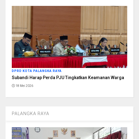
DPRD KOTA PALANGKA RAYA
Subandi Harap Perda PJU Tingkatkan Keamanan Warga
18 Mei 2026
PALANGKA RAYA