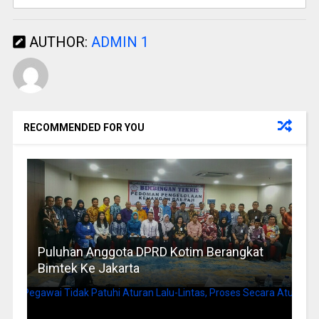
AUTHOR:
ADMIN 1
RECOMMENDED FOR YOU
Puluhan Anggota DPRD Kotim Berangkat
Bimtek Ke Jakarta