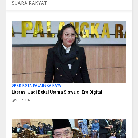
SUARA RAKYAT
DPRD KOTA PALANGKA RAYA
Literasi Jadi Bekal Utama Siswa di Era Digital
9 Juni 2026