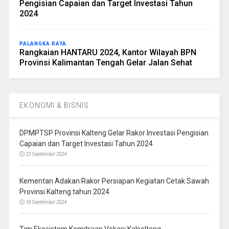
Pengisian Capaian dan Target Investasi Tahun
2024
PALANGKA RAYA
Rangkaian HANTARU 2024, Kantor Wilayah BPN
Provinsi Kalimantan Tengah Gelar Jalan Sehat
EKONOMI & BISNIS
DPMPTSP Provinsi Kalteng Gelar Rakor Investasi Pengisian
Capaian dan Target Investasi Tahun 2024
23 September 2024
Kementan Adakan Rakor Persiapan Kegiatan Cetak Sawah
Provinsi Kalteng tahun 2024
18 September 2024
Tim Ekosistem Kemitraan Vokasi Kalselteng