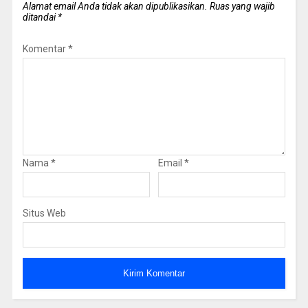
Alamat email Anda tidak akan dipublikasikan.
Ruas yang wajib
ditandai
*
Komentar
*
Nama
*
Email
*
Situs Web