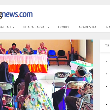
DAERAH
SUARA RAKYAT
EKOBIS
AKADEMIKA
N
T