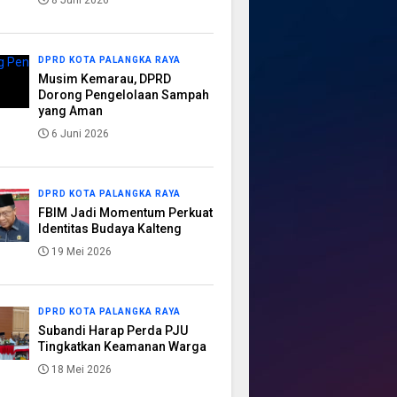
8 Juni 2026
DPRD KOTA PALANGKA RAYA
Musim Kemarau, DPRD
Dorong Pengelolaan Sampah
yang Aman
6 Juni 2026
DPRD KOTA PALANGKA RAYA
FBIM Jadi Momentum Perkuat
Identitas Budaya Kalteng
19 Mei 2026
DPRD KOTA PALANGKA RAYA
Subandi Harap Perda PJU
Tingkatkan Keamanan Warga
18 Mei 2026