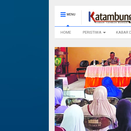
MENU
HOME
PERISTIWA
KABAR 