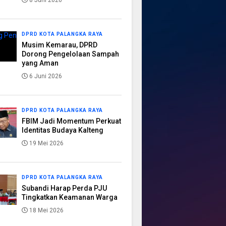
8 Juni 2026
DPRD KOTA PALANGKA RAYA
Musim Kemarau, DPRD
Dorong Pengelolaan Sampah
yang Aman
6 Juni 2026
DPRD KOTA PALANGKA RAYA
FBIM Jadi Momentum Perkuat
Identitas Budaya Kalteng
19 Mei 2026
DPRD KOTA PALANGKA RAYA
Subandi Harap Perda PJU
Tingkatkan Keamanan Warga
18 Mei 2026