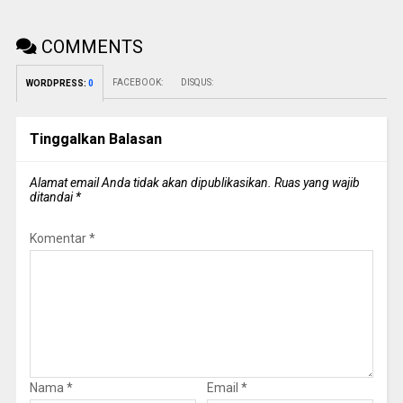
COMMENTS
FACEBOOK:
DISQUS:
WORDPRESS:
0
Tinggalkan Balasan
Alamat email Anda tidak akan dipublikasikan.
Ruas yang wajib
ditandai
*
Komentar
*
Nama
*
Email
*