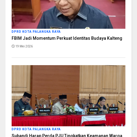
DPRD KOTA PALANGKA RAYA
FBIM Jadi Momentum Perkuat Identitas Budaya Kalteng
19 Mei 2026
DPRD KOTA PALANGKA RAYA
Subandi Harap Perda PJU Tingkatkan Keamanan Warga