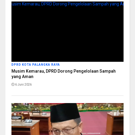
DPRD KOTA PALANGKA RAYA
Musim Kemarau, DPRD Dorong Pengelolaan Sampah
yang Aman
6 Juni 2026