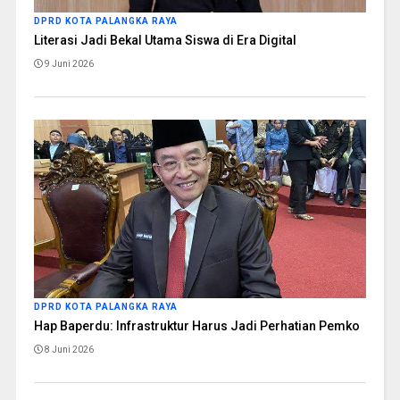
DPRD KOTA PALANGKA RAYA
Literasi Jadi Bekal Utama Siswa di Era Digital
9 Juni 2026
DPRD KOTA PALANGKA RAYA
Hap Baperdu: Infrastruktur Harus Jadi Perhatian Pemko
8 Juni 2026