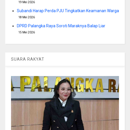
19 Mei 2026
Subandi Harap Perda PJU Tingkatkan Keamanan Warga
18 Mei 2026
DPRD Palangka Raya Soroti Maraknya Balap Liar
15 Mei 2026
SUARA RAKYAT