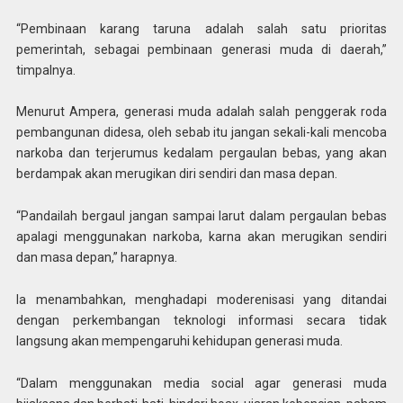
“Pembinaan karang taruna adalah salah satu prioritas
pemerintah, sebagai pembinaan generasi muda di daerah,”
timpalnya.
Menurut Ampera, generasi muda adalah salah penggerak roda
pembangunan didesa, oleh sebab itu jangan sekali-kali mencoba
narkoba dan terjerumus kedalam pergaulan bebas, yang akan
berdampak akan merugikan diri sendiri dan masa depan.
“Pandailah bergaul jangan sampai larut dalam pergaulan bebas
apalagi menggunakan narkoba, karna akan merugikan sendiri
dan masa depan,” harapnya.
Ia menambahkan, menghadapi moderenisasi yang ditandai
dengan perkembangan teknologi informasi secara tidak
langsung akan mempengaruhi kehidupan generasi muda.
“Dalam menggunakan media social agar generasi muda