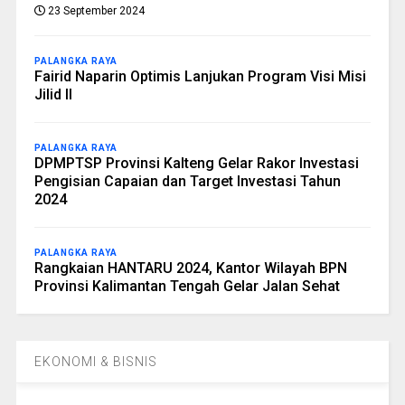
23 September 2024
PALANGKA RAYA
Fairid Naparin Optimis Lanjukan Program Visi Misi
Jilid II
PALANGKA RAYA
DPMPTSP Provinsi Kalteng Gelar Rakor Investasi
Pengisian Capaian dan Target Investasi Tahun
2024
PALANGKA RAYA
Rangkaian HANTARU 2024, Kantor Wilayah BPN
Provinsi Kalimantan Tengah Gelar Jalan Sehat
EKONOMI & BISNIS