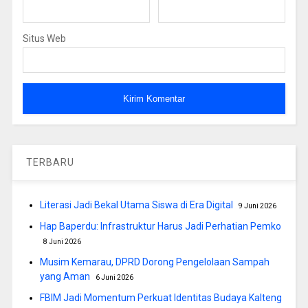
Situs Web
TERBARU
Literasi Jadi Bekal Utama Siswa di Era Digital
9 Juni 2026
Hap Baperdu: Infrastruktur Harus Jadi Perhatian Pemko
8 Juni 2026
Musim Kemarau, DPRD Dorong Pengelolaan Sampah
yang Aman
6 Juni 2026
FBIM Jadi Momentum Perkuat Identitas Budaya Kalteng