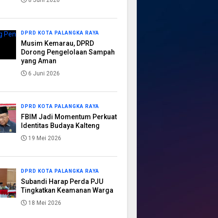
8 Juni 2026
DPRD KOTA PALANGKA RAYA
Musim Kemarau, DPRD
Dorong Pengelolaan Sampah
yang Aman
6 Juni 2026
DPRD KOTA PALANGKA RAYA
FBIM Jadi Momentum Perkuat
Identitas Budaya Kalteng
19 Mei 2026
DPRD KOTA PALANGKA RAYA
Subandi Harap Perda PJU
Tingkatkan Keamanan Warga
18 Mei 2026