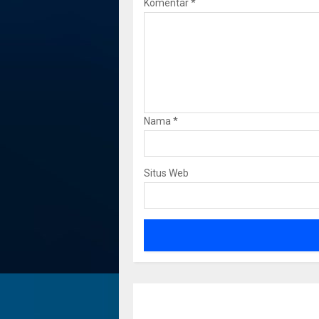
Komentar
*
Nama
*
Situs Web