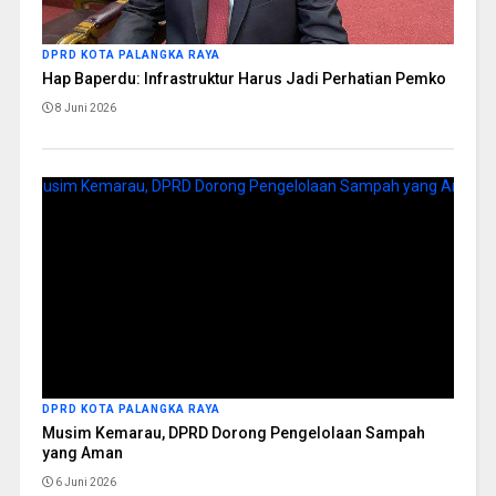
DPRD KOTA PALANGKA RAYA
Hap Baperdu: Infrastruktur Harus Jadi Perhatian Pemko
8 Juni 2026
DPRD KOTA PALANGKA RAYA
Musim Kemarau, DPRD Dorong Pengelolaan Sampah
yang Aman
6 Juni 2026