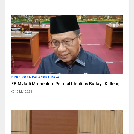
DPRD KOTA PALANGKA RAYA
FBIM Jadi Momentum Perkuat Identitas Budaya Kalteng
19 Mei 2026