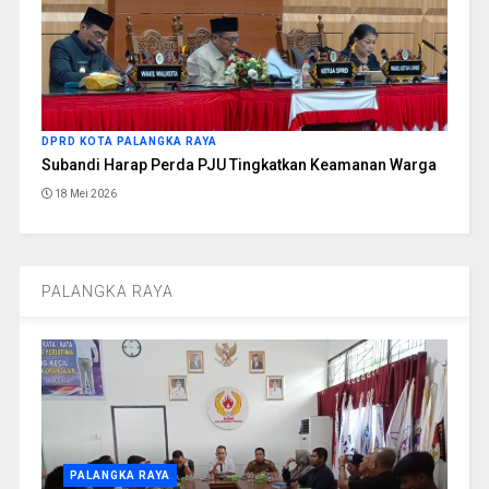
DPRD KOTA PALANGKA RAYA
Subandi Harap Perda PJU Tingkatkan Keamanan Warga
18 Mei 2026
PALANGKA RAYA
PALANGKA RAYA