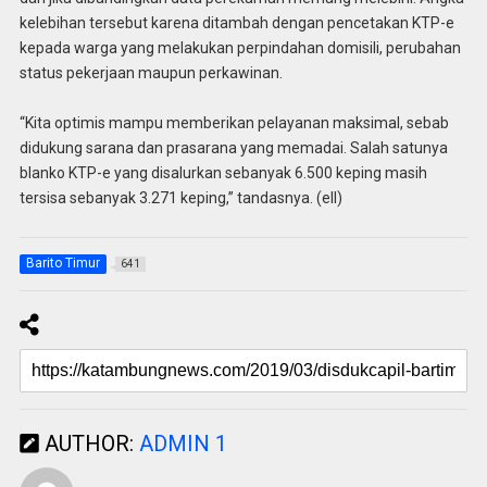
kelebihan tersebut karena ditambah dengan pencetakan KTP-e
kepada warga yang melakukan perpindahan domisili, perubahan
status pekerjaan maupun perkawinan.
“Kita optimis mampu memberikan pelayanan maksimal, sebab
didukung sarana dan prasarana yang memadai. Salah satunya
blanko KTP-e yang disalurkan sebanyak 6.500 keping masih
tersisa sebanyak 3.271 keping,” tandasnya. (ell)
Barito Timur
641
AUTHOR:
ADMIN 1