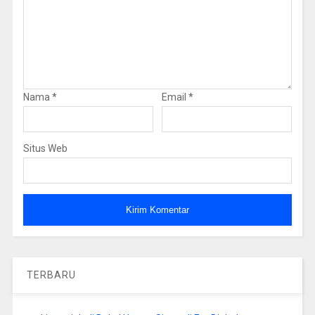
Nama
*
Email
*
Situs Web
TERBARU