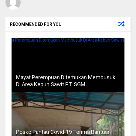
RECOMMENDED FOR YOU
Mayat Perempuan Ditemukan Membusuk
Di Area Kebun Sawit PT. SGM
Posko Pantau Covid-19 Terima Bantuan