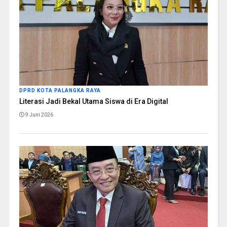
DPRD KOTA PALANGKA RAYA
Literasi Jadi Bekal Utama Siswa di Era Digital
9 Juni 2026