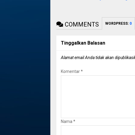
COMMENTS
WORDPRESS:
0
Tinggalkan Balasan
Alamat email Anda tidak akan dipublikasi
Komentar
*
Nama
*