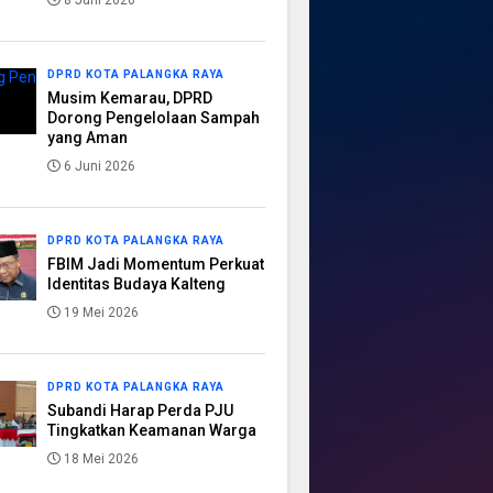
8 Juni 2026
DPRD KOTA PALANGKA RAYA
Musim Kemarau, DPRD
Dorong Pengelolaan Sampah
yang Aman
6 Juni 2026
DPRD KOTA PALANGKA RAYA
FBIM Jadi Momentum Perkuat
Identitas Budaya Kalteng
19 Mei 2026
DPRD KOTA PALANGKA RAYA
Subandi Harap Perda PJU
Tingkatkan Keamanan Warga
18 Mei 2026