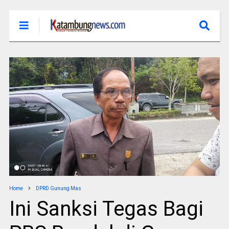
Home
DPRD Gunung Mas
Ini Sanksi Tegas Bagi