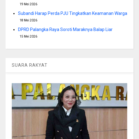
19 Mei 2026
Subandi Harap Perda PJU Tingkatkan Keamanan Warga
18 Mei 2026
DPRD Palangka Raya Soroti Maraknya Balap Liar
15 Mei 2026
SUARA RAKYAT