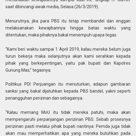
saat dibincangi awak media, Selasa (26/3/2019).
Menurutnya, jika para PBS itu tetap membandel dan enggan
melaksanakan kewajibannya hingga batas waktu yang
ditentukan, maka pihaknya bakal menempuh upaya tegas.
“Kami beri waktu sampai 1 April 2019, kalau mereka belum juga
turun bekerja maka selanjutnya akan kami serahkan kepada
pihak yang berkepentingan, yaitu pak bupati dan Kapolres
Gunung Mas,” tegasnya.
Politikus PDI Perjuangan itu menuturkan, adapun gambaran
sanksi yang bakal dijatuhkan kepada PBS bandel, yakni seperti
penangguhan perizinan dan sebagainya.
“Kalau memang MoU itu tidak mereka patuhi, maka akan
mempengaruhi perpanjangan perizinan PBS. Sebab prosesnya
perizinan pasti melalui pihak bupati nantinya. Pemda juga tidak
akan mau memperhatikan apa yang mereka butuhkan pada