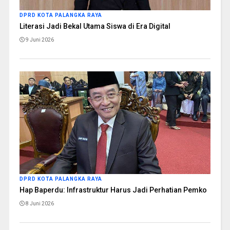
DPRD KOTA PALANGKA RAYA
Literasi Jadi Bekal Utama Siswa di Era Digital
9 Juni 2026
DPRD KOTA PALANGKA RAYA
Hap Baperdu: Infrastruktur Harus Jadi Perhatian Pemko
8 Juni 2026