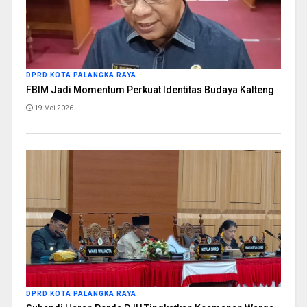
DPRD KOTA PALANGKA RAYA
FBIM Jadi Momentum Perkuat Identitas Budaya Kalteng
19 Mei 2026
DPRD KOTA PALANGKA RAYA