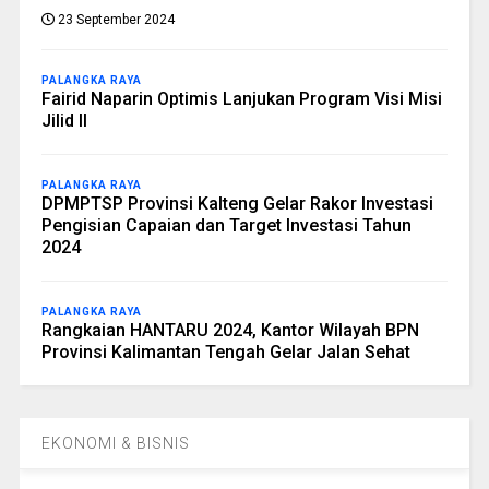
23 September 2024
PALANGKA RAYA
Fairid Naparin Optimis Lanjukan Program Visi Misi
Jilid II
PALANGKA RAYA
DPMPTSP Provinsi Kalteng Gelar Rakor Investasi
Pengisian Capaian dan Target Investasi Tahun
2024
PALANGKA RAYA
Rangkaian HANTARU 2024, Kantor Wilayah BPN
Provinsi Kalimantan Tengah Gelar Jalan Sehat
EKONOMI & BISNIS