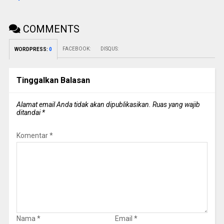
COMMENTS
FACEBOOK:
DISQUS:
WORDPRESS:
0
Tinggalkan Balasan
Alamat email Anda tidak akan dipublikasikan.
Ruas yang wajib
ditandai
*
Komentar
*
Nama
*
Email
*