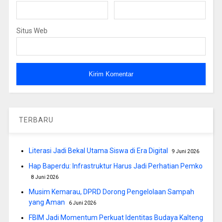
Situs Web
TERBARU
Literasi Jadi Bekal Utama Siswa di Era Digital
9 Juni 2026
Hap Baperdu: Infrastruktur Harus Jadi Perhatian Pemko
8 Juni 2026
Musim Kemarau, DPRD Dorong Pengelolaan Sampah
yang Aman
6 Juni 2026
FBIM Jadi Momentum Perkuat Identitas Budaya Kalteng