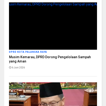
DPRD KOTA PALANGKA RAYA
Musim Kemarau, DPRD Dorong Pengelolaan Sampah
yang Aman
6 Juni 2026