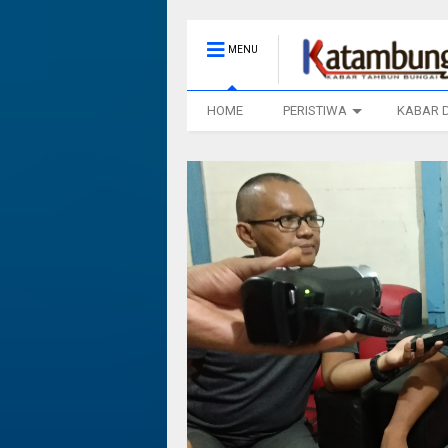
MENU
HOME
PERISTIWA
KABAR 