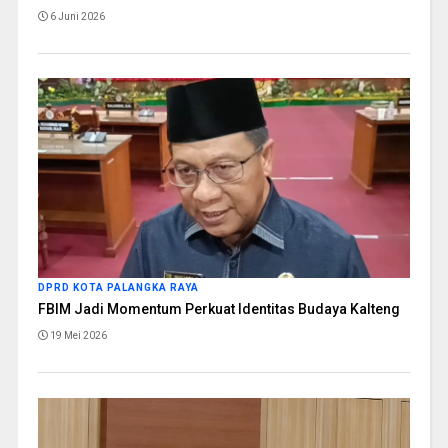
6 Juni 2026
DPRD KOTA PALANGKA RAYA
FBIM Jadi Momentum Perkuat Identitas Budaya Kalteng
19 Mei 2026