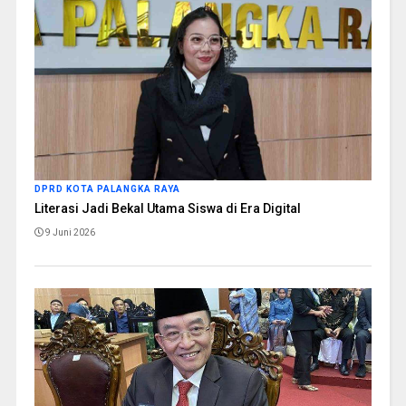
DPRD KOTA PALANGKA RAYA
Literasi Jadi Bekal Utama Siswa di Era Digital
9 Juni 2026