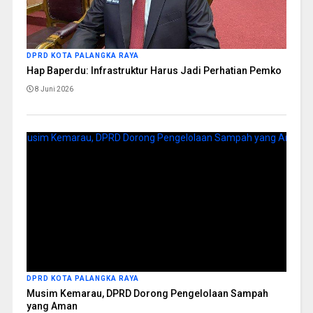
DPRD KOTA PALANGKA RAYA
Hap Baperdu: Infrastruktur Harus Jadi Perhatian Pemko
8 Juni 2026
DPRD KOTA PALANGKA RAYA
Musim Kemarau, DPRD Dorong Pengelolaan Sampah
yang Aman