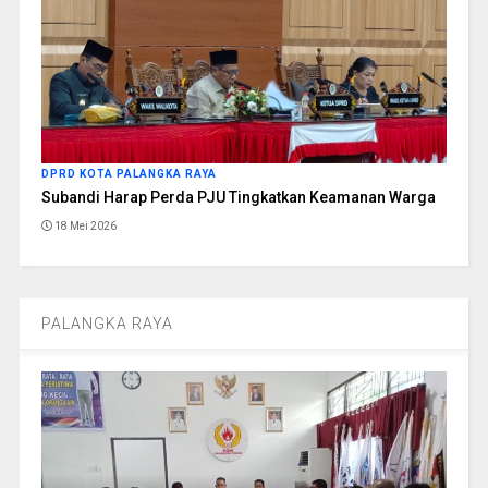
DPRD KOTA PALANGKA RAYA
Subandi Harap Perda PJU Tingkatkan Keamanan Warga
18 Mei 2026
PALANGKA RAYA