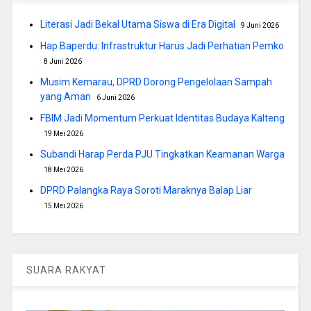
Literasi Jadi Bekal Utama Siswa di Era Digital
9 Juni 2026
Hap Baperdu: Infrastruktur Harus Jadi Perhatian Pemko
8 Juni 2026
Musim Kemarau, DPRD Dorong Pengelolaan Sampah
yang Aman
6 Juni 2026
FBIM Jadi Momentum Perkuat Identitas Budaya Kalteng
19 Mei 2026
Subandi Harap Perda PJU Tingkatkan Keamanan Warga
18 Mei 2026
DPRD Palangka Raya Soroti Maraknya Balap Liar
15 Mei 2026
SUARA RAKYAT