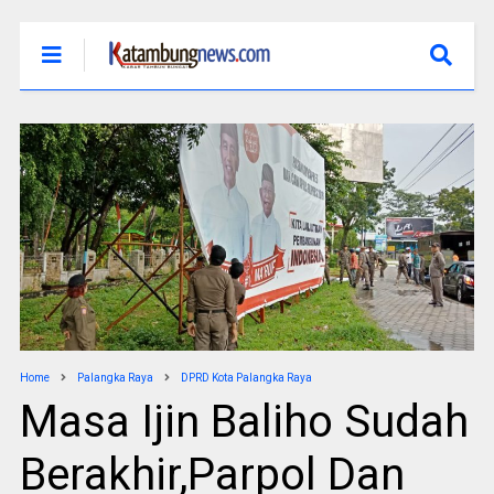
Home
Palangka Raya
DPRD Kota Palangka Raya
Masa Ijin Baliho Sudah
Berakhir,Parpol Dan