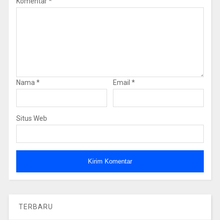
Komentar
*
Nama
*
Email
*
Situs Web
TERBARU