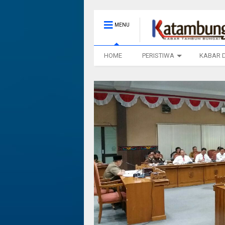
MENU
HOME
PERISTIWA
KABAR 