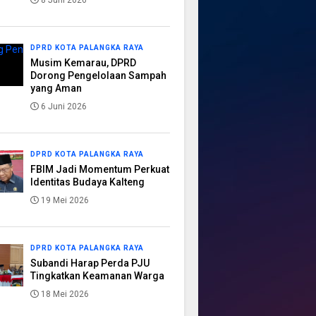
8 Juni 2026
DPRD KOTA PALANGKA RAYA
Musim Kemarau, DPRD
Dorong Pengelolaan Sampah
yang Aman
6 Juni 2026
DPRD KOTA PALANGKA RAYA
FBIM Jadi Momentum Perkuat
Identitas Budaya Kalteng
19 Mei 2026
DPRD KOTA PALANGKA RAYA
Subandi Harap Perda PJU
Tingkatkan Keamanan Warga
18 Mei 2026