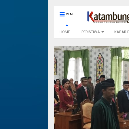
MENU
HOME
PERISTIWA
KABAR 