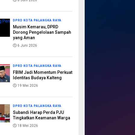
8 Juni 2026
DPRD KOTA PALANGKA RAYA
Musim Kemarau, DPRD
Dorong Pengelolaan Sampah
yang Aman
6 Juni 2026
DPRD KOTA PALANGKA RAYA
FBIM Jadi Momentum Perkuat
Identitas Budaya Kalteng
19 Mei 2026
DPRD KOTA PALANGKA RAYA
Subandi Harap Perda PJU
Tingkatkan Keamanan Warga
18 Mei 2026