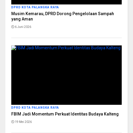
DPRD KOTA PALANGKA RAYA
Musim Kemarau, DPRD Dorong Pengelolaan Sampah
yang Aman
6 Juni 2026
DPRD KOTA PALANGKA RAYA
FBIM Jadi Momentum Perkuat Identitas Budaya Kalteng
19 Mei 2026