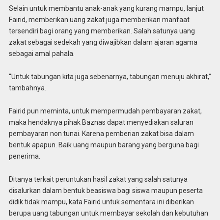
Selain untuk membantu anak-anak yang kurang mampu, lanjut
Fairid, memberikan uang zakat juga memberikan manfaat
tersendiri bagi orang yang memberikan. Salah satunya uang
zakat sebagai sedekah yang diwajibkan dalam ajaran agama
sebagai amal pahala.
“Untuk tabungan kita juga sebenarnya, tabungan menuju akhirat,”
tambahnya.
Fairid pun meminta, untuk mempermudah pembayaran zakat,
maka hendaknya pihak Baznas dapat menyediakan saluran
pembayaran non tunai. Karena pemberian zakat bisa dalam
bentuk apapun. Baik uang maupun barang yang berguna bagi
penerima.
Ditanya terkait peruntukan hasil zakat yang salah satunya
disalurkan dalam bentuk beasiswa bagi siswa maupun peserta
didik tidak mampu, kata Fairid untuk sementara ini diberikan
berupa uang tabungan untuk membayar sekolah dan kebutuhan