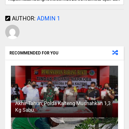
AUTHOR:
ADMIN 1
RECOMMENDED FOR YOU
Akhir Tahun, Polda Kalteng Musnahkan 1,3
Kg Sabu.