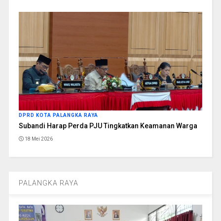
DPRD KOTA PALANGKA RAYA
Subandi Harap Perda PJU Tingkatkan Keamanan Warga
18 Mei 2026
PALANGKA RAYA