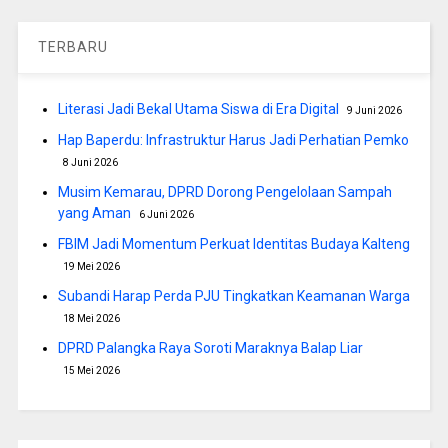
TERBARU
Literasi Jadi Bekal Utama Siswa di Era Digital
9 Juni 2026
Hap Baperdu: Infrastruktur Harus Jadi Perhatian Pemko
8 Juni 2026
Musim Kemarau, DPRD Dorong Pengelolaan Sampah
yang Aman
6 Juni 2026
FBIM Jadi Momentum Perkuat Identitas Budaya Kalteng
19 Mei 2026
Subandi Harap Perda PJU Tingkatkan Keamanan Warga
18 Mei 2026
DPRD Palangka Raya Soroti Maraknya Balap Liar
15 Mei 2026