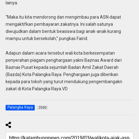
lainya.
“Maka itu kita mendorong dan mengimbau para ASN dapat
mengaktifkan pembayaran zakatnya. Ini salah satunya
diwujudkan dalam bentuk beasiswa bagi anak-anak kurang
mampu untuk bersekolah,” pungkas Fairid.
Adapun dalam acara tersebut wali kota berkesempatan
penyerahan piagam penghargaan yakni Baznas Award dari
Baznas Pusat kepada sejumlah Badan Amil Zakat Daerah
(Bazda) Kota Palangka Raya. Penghargaan juga diberikan
kepada para tokoh yang turut mendukung pengembangakn
zakat di Kota Palangka Raya.VD
Palangka Raya
2560