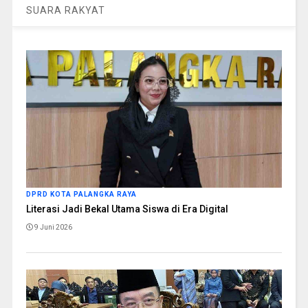
SUARA RAKYAT
DPRD KOTA PALANGKA RAYA
Literasi Jadi Bekal Utama Siswa di Era Digital
9 Juni 2026