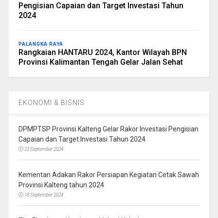
Pengisian Capaian dan Target Investasi Tahun
2024
PALANGKA RAYA
Rangkaian HANTARU 2024, Kantor Wilayah BPN
Provinsi Kalimantan Tengah Gelar Jalan Sehat
EKONOMI & BISNIS
DPMPTSP Provinsi Kalteng Gelar Rakor Investasi Pengisian
Capaian dan Target Investasi Tahun 2024
23 September 2024
Kementan Adakan Rakor Persiapan Kegiatan Cetak Sawah
Provinsi Kalteng tahun 2024
18 September 2024