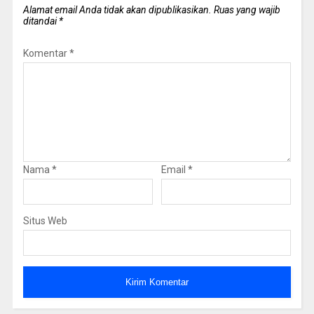
Alamat email Anda tidak akan dipublikasikan.
Ruas yang wajib
ditandai
*
Komentar
*
Nama
*
Email
*
Situs Web