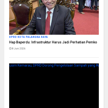
DPRD KOTA PALANGKA RAYA
Hap Baperdu: Infrastruktur Harus Jadi Perhatian Pemko
8 Juni 2026