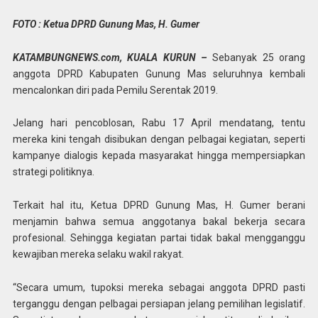
FOTO : Ketua DPRD Gunung Mas, H. Gumer
KATAMBUNGNEWS.com, KUALA KURUN –
Sebanyak 25 orang
anggota DPRD Kabupaten Gunung Mas seluruhnya kembali
mencalonkan diri pada Pemilu Serentak 2019.
Jelang hari pencoblosan, Rabu 17 April mendatang, tentu
mereka kini tengah disibukan dengan pelbagai kegiatan, seperti
kampanye dialogis kepada masyarakat hingga mempersiapkan
strategi politiknya.
Terkait hal itu, Ketua DPRD Gunung Mas, H. Gumer berani
menjamin bahwa semua anggotanya bakal bekerja secara
profesional. Sehingga kegiatan partai tidak bakal mengganggu
kewajiban mereka selaku wakil rakyat.
“Secara umum, tupoksi mereka sebagai anggota DPRD pasti
terganggu dengan pelbagai persiapan jelang pemilihan legislatif.