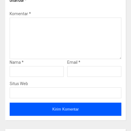
ditandai
*
Komentar
*
Nama
*
Email
*
Situs Web