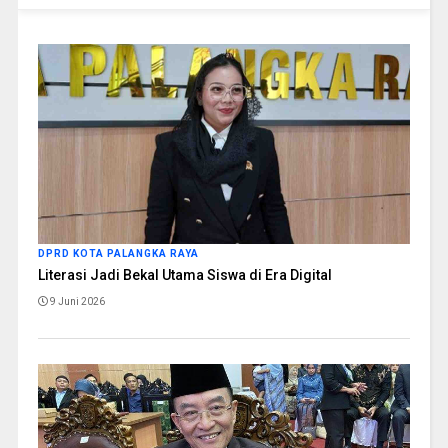
DPRD KOTA PALANGKA RAYA
Literasi Jadi Bekal Utama Siswa di Era Digital
9 Juni 2026