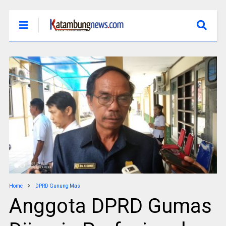
Home
DPRD Gunung Mas
Anggota DPRD Gumas