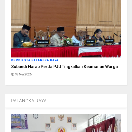
DPRD KOTA PALANGKA RAYA
Subandi Harap Perda PJU Tingkatkan Keamanan Warga
18 Mei 2026
PALANGKA RAYA