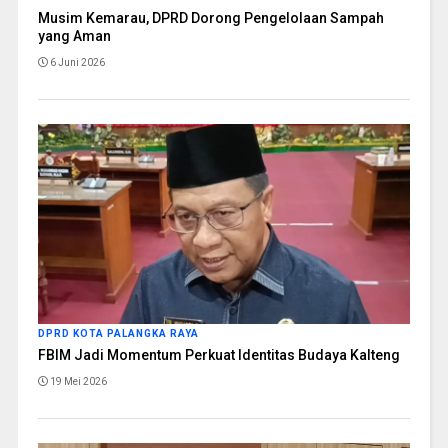
Musim Kemarau, DPRD Dorong Pengelolaan Sampah
yang Aman
6 Juni 2026
DPRD KOTA PALANGKA RAYA
FBIM Jadi Momentum Perkuat Identitas Budaya Kalteng
19 Mei 2026