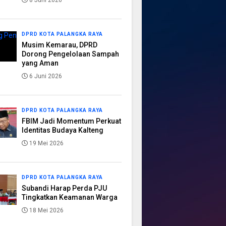
8 Juni 2026
DPRD KOTA PALANGKA RAYA
Musim Kemarau, DPRD
Dorong Pengelolaan Sampah
yang Aman
6 Juni 2026
DPRD KOTA PALANGKA RAYA
FBIM Jadi Momentum Perkuat
Identitas Budaya Kalteng
19 Mei 2026
DPRD KOTA PALANGKA RAYA
Subandi Harap Perda PJU
Tingkatkan Keamanan Warga
18 Mei 2026