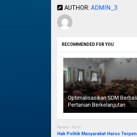
AUTHOR:
ADMIN_3
RECOMMENDED FOR YOU
Optimalisasikan SDM Berbas
Pertanian Berkelanjutan
Newer Post
Hak Politik Masyarakat Harus Terpen