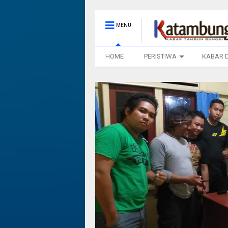
MENU
HOME
PERISTIWA
KABAR 