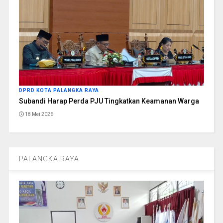
DPRD KOTA PALANGKA RAYA
Subandi Harap Perda PJU Tingkatkan Keamanan Warga
18 Mei 2026
PALANGKA RAYA