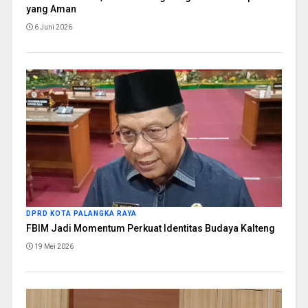
yang Aman
6 Juni 2026
DPRD KOTA PALANGKA RAYA
FBIM Jadi Momentum Perkuat Identitas Budaya Kalteng
19 Mei 2026