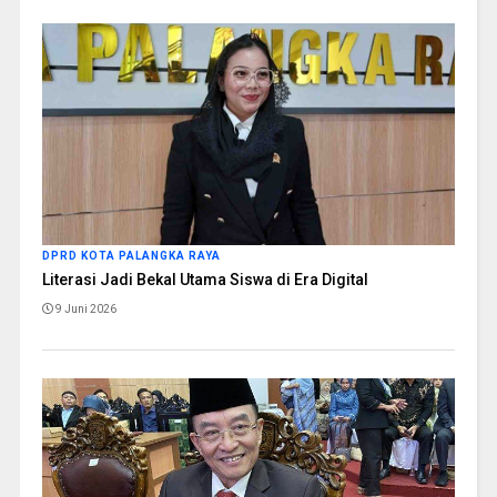
DPRD KOTA PALANGKA RAYA
Literasi Jadi Bekal Utama Siswa di Era Digital
9 Juni 2026