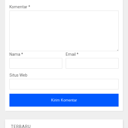
Komentar
*
Nama
*
Email
*
Situs Web
TERBARU