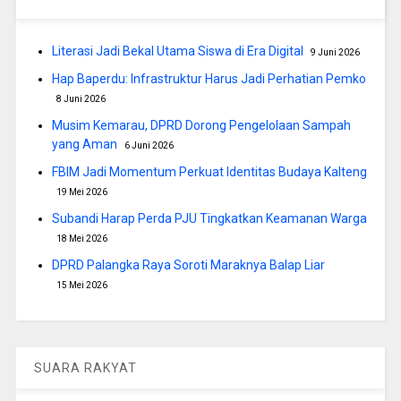
Literasi Jadi Bekal Utama Siswa di Era Digital
9 Juni 2026
Hap Baperdu: Infrastruktur Harus Jadi Perhatian Pemko
8 Juni 2026
Musim Kemarau, DPRD Dorong Pengelolaan Sampah
yang Aman
6 Juni 2026
FBIM Jadi Momentum Perkuat Identitas Budaya Kalteng
19 Mei 2026
Subandi Harap Perda PJU Tingkatkan Keamanan Warga
18 Mei 2026
DPRD Palangka Raya Soroti Maraknya Balap Liar
15 Mei 2026
SUARA RAKYAT