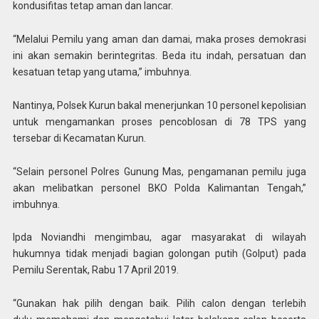
kondusifitas tetap aman dan lancar.
“Melalui Pemilu yang aman dan damai, maka proses demokrasi
ini akan semakin berintegritas. Beda itu indah, persatuan dan
kesatuan tetap yang utama,” imbuhnya.
Nantinya, Polsek Kurun bakal menerjunkan 10 personel kepolisian
untuk mengamankan proses pencoblosan di 78 TPS yang
tersebar di Kecamatan Kurun.
“Selain personel Polres Gunung Mas, pengamanan pemilu juga
akan melibatkan personel BKO Polda Kalimantan Tengah,”
imbuhnya.
Ipda Noviandhi mengimbau, agar masyarakat di wilayah
hukumnya tidak menjadi bagian golongan putih (Golput) pada
Pemilu Serentak, Rabu 17 April 2019.
“Gunakan hak pilih dengan baik. Pilih calon dengan terlebih