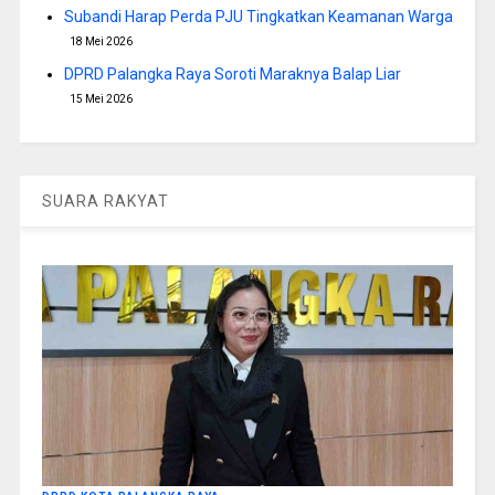
Subandi Harap Perda PJU Tingkatkan Keamanan Warga
18 Mei 2026
DPRD Palangka Raya Soroti Maraknya Balap Liar
15 Mei 2026
SUARA RAKYAT