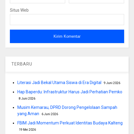
Situs Web
TERBARU
Literasi Jadi Bekal Utama Siswa di Era Digital
9 Juni 2026
Hap Baperdu: Infrastruktur Harus Jadi Perhatian Pemko
8 Juni 2026
Musim Kemarau, DPRD Dorong Pengelolaan Sampah
yang Aman
6 Juni 2026
FBIM Jadi Momentum Perkuat Identitas Budaya Kalteng
19 Mei 2026