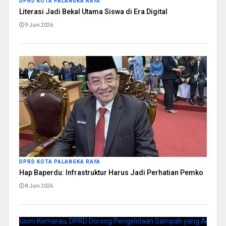
DPRD KOTA PALANGKA RAYA
Literasi Jadi Bekal Utama Siswa di Era Digital
9 Juni 2026
DPRD KOTA PALANGKA RAYA
Hap Baperdu: Infrastruktur Harus Jadi Perhatian Pemko
8 Juni 2026