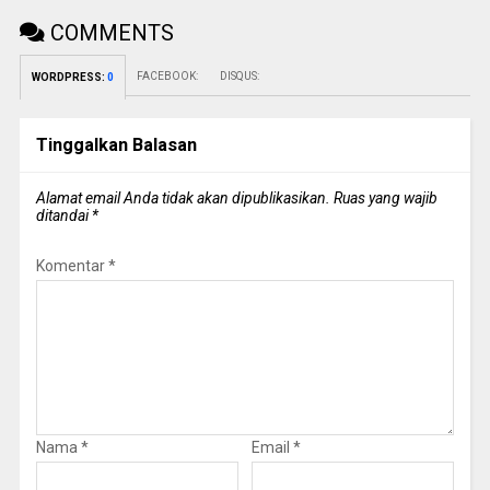
COMMENTS
FACEBOOK:
DISQUS:
WORDPRESS:
0
Tinggalkan Balasan
Alamat email Anda tidak akan dipublikasikan.
Ruas yang wajib
ditandai
*
Komentar
*
Nama
*
Email
*