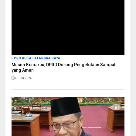
DPRD KOTA PALANGKA RAYA
Musim Kemarau, DPRD Dorong Pengelolaan Sampah
yang Aman
6 Juni 2026