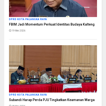
DPRD KOTA PALANGKA RAYA
FBIM Jadi Momentum Perkuat Identitas Budaya Kalteng
19 Mei 2026
DPRD KOTA PALANGKA RAYA
Subandi Harap Perda PJU Tingkatkan Keamanan Warga