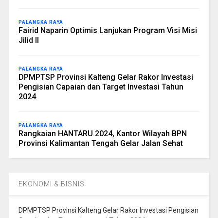
PALANGKA RAYA
Fairid Naparin Optimis Lanjukan Program Visi Misi
Jilid II
PALANGKA RAYA
DPMPTSP Provinsi Kalteng Gelar Rakor Investasi
Pengisian Capaian dan Target Investasi Tahun
2024
PALANGKA RAYA
Rangkaian HANTARU 2024, Kantor Wilayah BPN
Provinsi Kalimantan Tengah Gelar Jalan Sehat
EKONOMI & BISNIS
DPMPTSP Provinsi Kalteng Gelar Rakor Investasi Pengisian