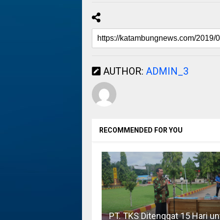
AUTHOR:
ADMIN_3
RECOMMENDED FOR YOU
PT. TKS Ditenggat 15 Hari un