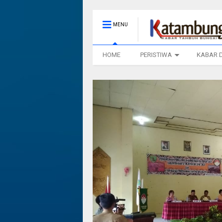
MENU
HOME
PERISTIWA
KABAR 