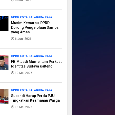
8 Juni 2026
DPRD KOTA PALANGKA RAYA
Musim Kemarau, DPRD
Dorong Pengelolaan Sampah
yang Aman
6 Juni 2026
DPRD KOTA PALANGKA RAYA
FBIM Jadi Momentum Perkuat
Identitas Budaya Kalteng
19 Mei 2026
DPRD KOTA PALANGKA RAYA
Subandi Harap Perda PJU
Tingkatkan Keamanan Warga
18 Mei 2026