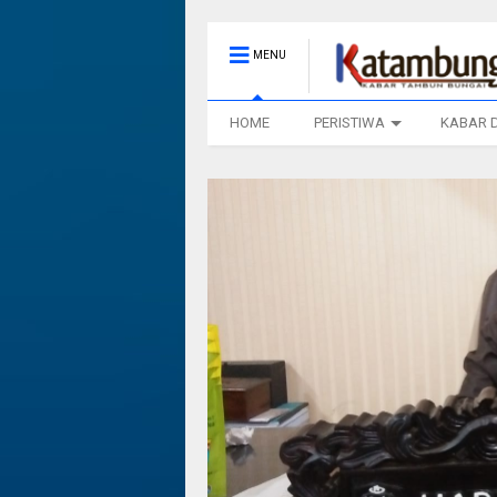
MENU
HOME
PERISTIWA
KABAR 