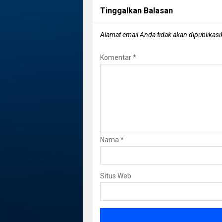
Tinggalkan Balasan
Alamat email Anda tidak akan dipublikasi
Komentar
*
Nama
*
Situs Web