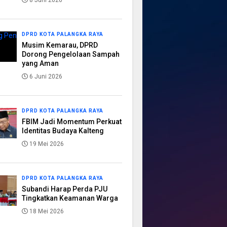
8 Juni 2026
DPRD KOTA PALANGKA RAYA
Musim Kemarau, DPRD
Dorong Pengelolaan Sampah
yang Aman
6 Juni 2026
DPRD KOTA PALANGKA RAYA
FBIM Jadi Momentum Perkuat
Identitas Budaya Kalteng
19 Mei 2026
DPRD KOTA PALANGKA RAYA
Subandi Harap Perda PJU
Tingkatkan Keamanan Warga
18 Mei 2026