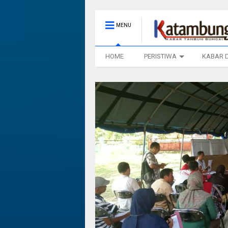
MENU
HOME
PERISTIWA
KABAR 