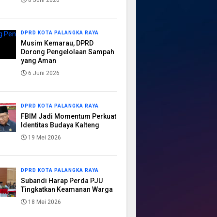
8 Juni 2026
DPRD KOTA PALANGKA RAYA
Musim Kemarau, DPRD
Dorong Pengelolaan Sampah
yang Aman
6 Juni 2026
DPRD KOTA PALANGKA RAYA
FBIM Jadi Momentum Perkuat
Identitas Budaya Kalteng
19 Mei 2026
DPRD KOTA PALANGKA RAYA
Subandi Harap Perda PJU
Tingkatkan Keamanan Warga
18 Mei 2026