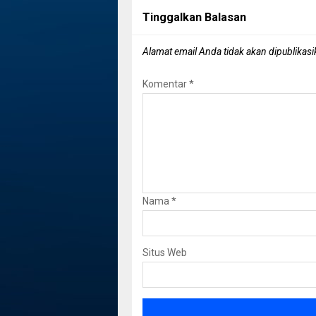
Tinggalkan Balasan
Alamat email Anda tidak akan dipublikasi
Komentar
*
Nama
*
Situs Web