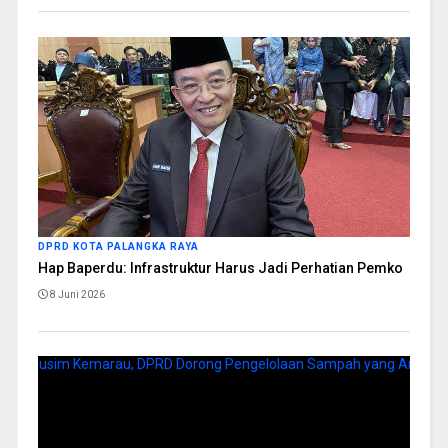
DPRD KOTA PALANGKA RAYA
Hap Baperdu: Infrastruktur Harus Jadi Perhatian Pemko
8 Juni 2026