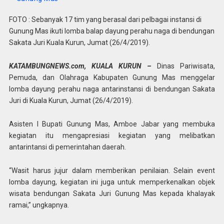
FOTO : Sebanyak 17 tim yang berasal dari pelbagai instansi di
Gunung Mas ikuti lomba balap dayung perahu naga di bendungan
Sakata Juri Kuala Kurun, Jumat (26/4/2019).
KATAMBUNGNEWS.com, KUALA KURUN –
Dinas Pariwisata,
Pemuda, dan Olahraga Kabupaten Gunung Mas menggelar
lomba dayung perahu naga antarinstansi di bendungan Sakata
Juri di Kuala Kurun, Jumat (26/4/2019).
Asisten I Bupati Gunung Mas, Amboe Jabar yang membuka
kegiatan itu mengapresiasi kegiatan yang melibatkan
antarintansi di pemerintahan daerah.
“Wasit harus jujur dalam memberikan penilaian. Selain event
lomba dayung, kegiatan ini juga untuk memperkenalkan objek
wisata bendungan Sakata Juri Gunung Mas kepada khalayak
ramai,” ungkapnya.