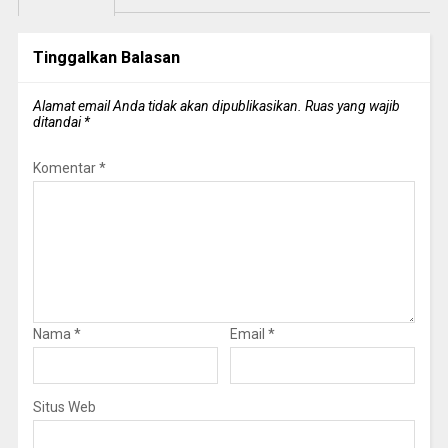
Tinggalkan Balasan
Alamat email Anda tidak akan dipublikasikan.
Ruas yang wajib
ditandai
*
Komentar
*
Nama
*
Email
*
Situs Web