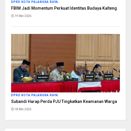
DPRD KOTA PALANGKA RAYA
FBIM Jadi Momentum Perkuat Identitas Budaya Kalteng
19 Mei 2026
DPRD KOTA PALANGKA RAYA
Subandi Harap Perda PJU Tingkatkan Keamanan Warga
18 Mei 2026