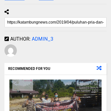
AUTHOR:
ADMIN_3
RECOMMENDED FOR YOU