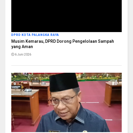
DPRD KOTA PALANGKA RAYA
Musim Kemarau, DPRD Dorong Pengelolaan Sampah
yang Aman
6 Juni 2026