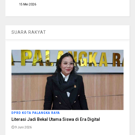
15 Mei 2026
SUARA RAKYAT
DPRD KOTA PALANGKA RAYA
Literasi Jadi Bekal Utama Siswa di Era Digital
9 Juni 2026