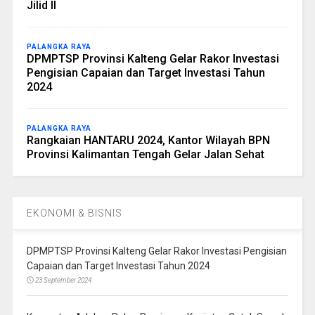
Jilid II
PALANGKA RAYA
DPMPTSP Provinsi Kalteng Gelar Rakor Investasi
Pengisian Capaian dan Target Investasi Tahun
2024
PALANGKA RAYA
Rangkaian HANTARU 2024, Kantor Wilayah BPN
Provinsi Kalimantan Tengah Gelar Jalan Sehat
EKONOMI & BISNIS
DPMPTSP Provinsi Kalteng Gelar Rakor Investasi Pengisian
Capaian dan Target Investasi Tahun 2024
23 September 2024