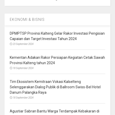
EKONOMI & BISNIS
DPMPTSP Provinsi Kalteng Gelar Rakor Investasi Pengisian
Capaian dan Target Investasi Tahun 2024
23 September 2024
Kementan Adakan Rakor Persiapan Kegiatan Cetak Sawah
Provinsi Kalteng tahun 2024
18 September 2024
Tim Ekosistem Kemitraan Vokasi Kalselteng
Selenggarakan Dialog Publik di Ballroom Swiss-Bel Hotel
Danum Palangka Raya
18 September 2024
Agustiar Sabran Bantu Warga Terdampak Kebakaran di