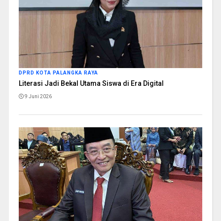
DPRD KOTA PALANGKA RAYA
Literasi Jadi Bekal Utama Siswa di Era Digital
9 Juni 2026