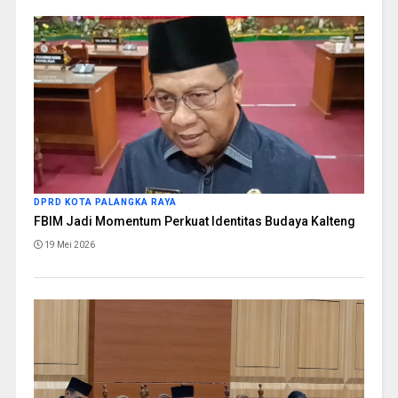
DPRD KOTA PALANGKA RAYA
FBIM Jadi Momentum Perkuat Identitas Budaya Kalteng
19 Mei 2026