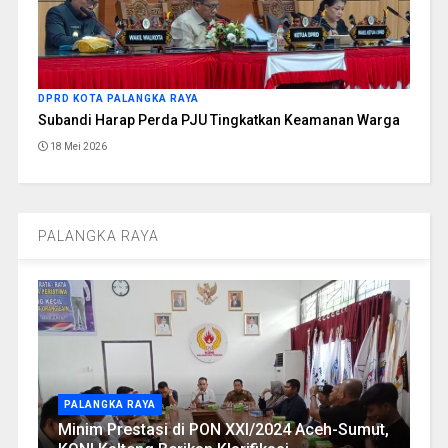
DPRD KOTA PALANGKA RAYA
Subandi Harap Perda PJU Tingkatkan Keamanan Warga
18 Mei 2026
PALANGKA RAYA
PALANGKA RAYA
Minim Prestasi di PON XXI/2024 Aceh-Sumut,