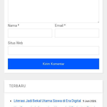
Nama
*
Email
*
Situs Web
TERBARU
Literasi Jadi Bekal Utama Siswa di Era Digital
9 Juni 2026