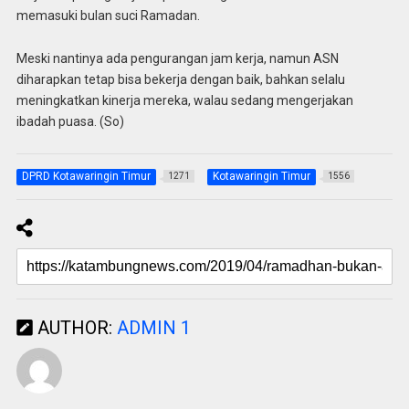
memasuki bulan suci Ramadan.
Meski nantinya ada pengurangan jam kerja, namun ASN
diharapkan tetap bisa bekerja dengan baik, bahkan selalu
meningkatkan kinerja mereka, walau sedang mengerjakan
ibadah puasa. (So)
DPRD Kotawaringin Timur
Kotawaringin Timur
1271
1556
AUTHOR:
ADMIN 1