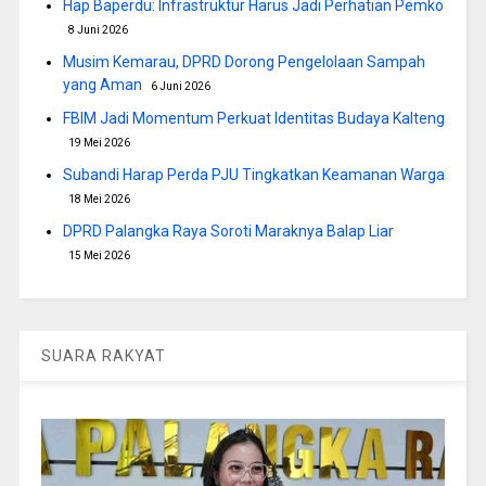
Hap Baperdu: Infrastruktur Harus Jadi Perhatian Pemko
8 Juni 2026
Musim Kemarau, DPRD Dorong Pengelolaan Sampah
yang Aman
6 Juni 2026
FBIM Jadi Momentum Perkuat Identitas Budaya Kalteng
19 Mei 2026
Subandi Harap Perda PJU Tingkatkan Keamanan Warga
18 Mei 2026
DPRD Palangka Raya Soroti Maraknya Balap Liar
15 Mei 2026
SUARA RAKYAT