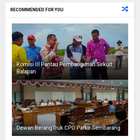
RECOMMENDED FOR YOU
Komisi III Pantau Pembangunan Sirkuit
Balapan
Dewan BerangTruk CPO Parkir Sembarang